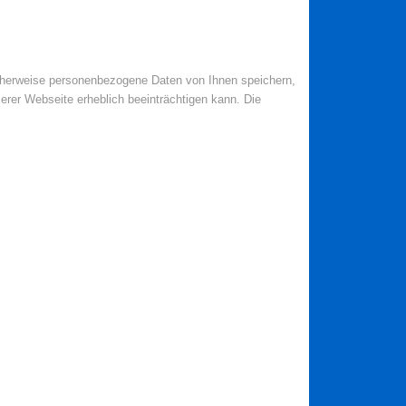
cherweise personenbezogene Daten von Ihnen speichern,
erer Webseite erheblich beeinträchtigen kann. Die