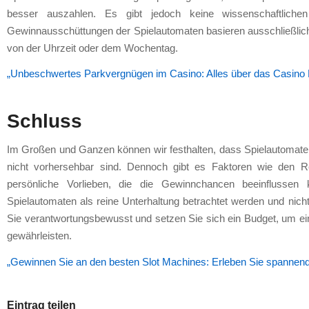
besser auszahlen. Es gibt jedoch keine wissenschaftlich
Gewinnausschüttungen der Spielautomaten basieren ausschließlich
von der Uhrzeit oder dem Wochentag.
„Unbeschwertes Parkvergnügen im Casino: Alles über das Casino
Schluss
Im Großen und Ganzen können wir festhalten, dass Spielautomaten
nicht vorhersehbar sind. Dennoch gibt es Faktoren wie den Re
persönliche Vorlieben, die die Gewinnchancen beeinflussen 
Spielautomaten als reine Unterhaltung betrachtet werden und nicht
Sie verantwortungsbewusst und setzen Sie sich ein Budget, um ei
gewährleisten.
„Gewinnen Sie an den besten Slot Machines: Erleben Sie spannend
Eintrag teilen