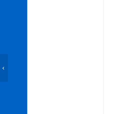
„Können Sie der nächste Glücksspiel-
Profi im Swiss Casino...