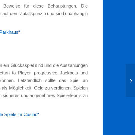
en Beweise für diese Behauptungen. Die
 auf dem Zufallsprinzip und sind unabhängig
 Parkhaus“
 ein Glücksspiel sind und die Auszahlungen
turn to Player, progressive Jackpots und
„M
können. Letztendlich sollte das Spiel an
Sp
für
 als Möglichkeit, Geld zu verdienen. Spielen
n sicheres und angenehmes Spielerlebnis zu
e Spiele im Casino“