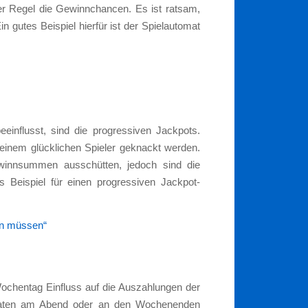
er Regel die Gewinnchancen. Es ist ratsam,
gutes Beispiel hierfür ist der Spielautomat
einflusst, sind die progressiven Jackpots.
 einem glücklichen Spieler geknackt werden.
winnsummen ausschütten, jedoch sind die
 Beispiel für einen progressiven Jackpot-
sen müssen“
Wochentag Einfluss auf die Auszahlungen der
tomaten am Abend oder an den Wochenenden