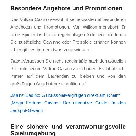
Besondere Angebote und Promotionen
Das Volkan Casino verwöhnt seine Gäste mit besonderen
Angeboten und Promotionen. Von Willkommensboni für
neue Spieler bis hin zu regelmäßigen Aktionen, bei denen
Sie zusätzliche Gewinne oder Freispiele erhalten können
– hier gibt es immer etwas zu gewinnen.
Tipp:
„Vergessen Sie nicht, regelmäßig nach den aktuellen
Promotionen im Volkan Casino zu schauen. Es lohnt sich,
immer auf dem Laufenden zu bleiben und von den
großzügigen Angeboten zu profitieren.“
„Mainz Casino: Glücksspielvergnügen direkt am Rhein“
„Mega Fortune Casino: Der ultimative Guide für den
Jackpot-Gewinn“
Eine sichere und verantwortungsvolle
Spielumgebung