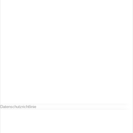
Datenschutzrichtlinie