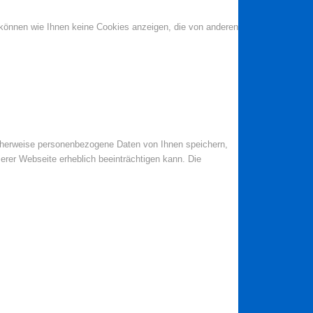
 können wie Ihnen keine Cookies anzeigen, die von anderen
cherweise personenbezogene Daten von Ihnen speichern,
erer Webseite erheblich beeinträchtigen kann. Die