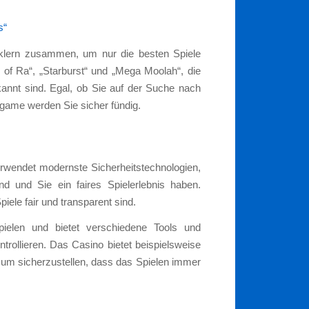
s“
klern zusammen, um nur die besten Spiele
 of Ra“, „Starburst“ und „Mega Moolah“, die
annt sind. Egal, ob Sie auf der Suche nach
rgame werden Sie sicher fündig.
verwendet modernste Sicherheitstechnologien,
nd und Sie ein faires Spielerlebnis haben.
piele fair und transparent sind.
ielen und bietet verschiedene Tools und
trollieren. Das Casino bietet beispielsweise
, um sicherzustellen, dass das Spielen immer