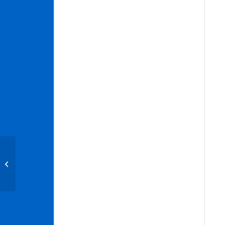
„Casino Steuern: Das müssen Sie
wissen – Leitfaden für...