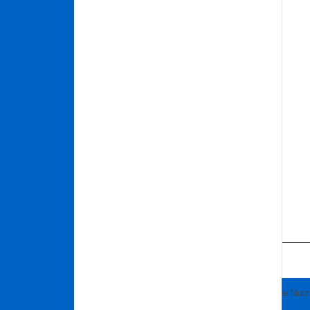
Wir verwenden Cookies, um Ihnen das beste Nutzer