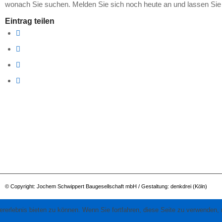
wonach Sie suchen. Melden Sie sich noch heute an und lassen Sie
Eintrag teilen
© Copyright: Jochem Schwippert Baugesellschaft mbH / Gestaltung:
denkdrei (Köln)
erlebnis bieten zu können. Wenn Sie fortfahren, diese Seite zu verwenden, 