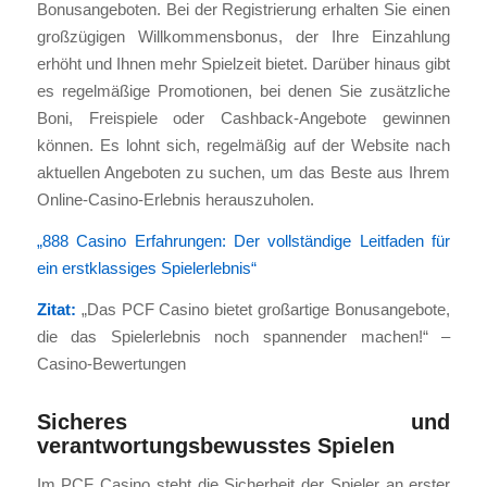
Bonusangeboten. Bei der Registrierung erhalten Sie einen
großzügigen Willkommensbonus, der Ihre Einzahlung
erhöht und Ihnen mehr Spielzeit bietet. Darüber hinaus gibt
es regelmäßige Promotionen, bei denen Sie zusätzliche
Boni, Freispiele oder Cashback-Angebote gewinnen
können. Es lohnt sich, regelmäßig auf der Website nach
aktuellen Angeboten zu suchen, um das Beste aus Ihrem
Online-Casino-Erlebnis herauszuholen.
„888 Casino Erfahrungen: Der vollständige Leitfaden für
ein erstklassiges Spielerlebnis“
Zitat:
„Das PCF Casino bietet großartige Bonusangebote,
die das Spielerlebnis noch spannender machen!“ –
Casino-Bewertungen
Sicheres und
verantwortungsbewusstes Spielen
Im PCF Casino steht die Sicherheit der Spieler an erster