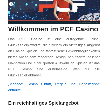
Willkommen im PCF Casino
Das PCF Casino ist eine aufregende Online-
Glücksspielplattform, die Spielern ein vielfältiges Angebot
an Casino-Spielen und fantastische Gewinnmöglichkeiten
bietet. Mit seinem modernen Design, benutzerfreundlicher
Navigation und einer großen Auswahl an Spielen ist das
PCF Casino eine erstklassige Wahl für alle
Glücksspielliebhaber.
„Monaco: Casino Eintritt, Regeln und Geheimnisse
enthüllt“
Ein reichhaltiges Spielangebot