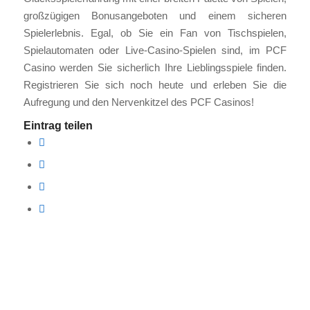
großzügigen Bonusangeboten und einem sicheren
Spielerlebnis. Egal, ob Sie ein Fan von Tischspielen,
Spielautomaten oder Live-Casino-Spielen sind, im PCF
Casino werden Sie sicherlich Ihre Lieblingsspiele finden.
Registrieren Sie sich noch heute und erleben Sie die
Aufregung und den Nervenkitzel des PCF Casinos!
Eintrag teilen