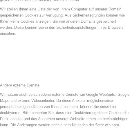
Wir stellen Ihnen eine Liste der von Ihrem Computer auf unserer Domain
gespeicherten Cookies zur Verfügung. Aus Sicherheitsgründen können wie
Ihnen keine Cookies anzeigen, die von anderen Domains gespeichert
werden. Diese können Sie in den Sicherheitseinstellungen Ihres Browsers
einsehen.
Andere externe Dienste
Wir nutzen auch verschiedene externe Dienste wie Google Webfonts, Google
Maps und externe Videoanbieter. Da diese Anbieter möglicherweise
personenbezogene Daten von Ihnen speichern, können Sie diese hier
deaktivieren. Bitte beachten Sie, dass eine Deaktivierung dieser Cookies die
Funktionalität und das Aussehen unserer Webseite erheblich beeinträchtigen
kann. Die Änderungen werden nach einem Neuladen der Seite wirksam.