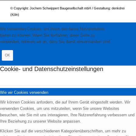
© Copyright: Jochem Schwippert Baugesellschaft mbH / Gestaltung:
denkdrei
(Köln)
Wir verwenden Cookies, um Ihnen das beste Nutzererlebnis
bieten zu können. Wenn Sie fortfahren, diese Seite zu
verwenden, nehmen wir an, dass Sie damit einverstanden sind
OK
Cookie- und Datenschutzeinstellungen
Wie wir Cookies verwenden
Wir können Cookies anfordern, die auf Ihrem Gerät eingestellt werden. Wir
verwenden Cookies, um uns mitzuteilen, wenn Sie unsere Websites
besuchen, wie Sie mit uns interagieren, Ihre Nutzererfahrung verbessern und
Ihre Beziehung zu unserer Website anpassen.
Klicken Sie auf die verschiedenen Kategorienüberschriften, um mehr zu