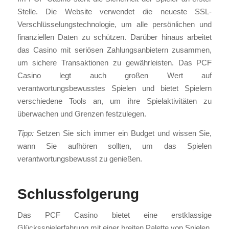
Stelle. Die Website verwendet die neueste SSL-
Verschlüsselungstechnologie, um alle persönlichen und
finanziellen Daten zu schützen. Darüber hinaus arbeitet
das Casino mit seriösen Zahlungsanbietern zusammen,
um sichere Transaktionen zu gewährleisten. Das PCF
Casino legt auch großen Wert auf
verantwortungsbewusstes Spielen und bietet Spielern
verschiedene Tools an, um ihre Spielaktivitäten zu
überwachen und Grenzen festzulegen.
Tipp:
Setzen Sie sich immer ein Budget und wissen Sie,
wann Sie aufhören sollten, um das Spielen
verantwortungsbewusst zu genießen.
Schlussfolgerung
Das PCF Casino bietet eine erstklassige
Glücksspielerfahrung mit einer breiten Palette von Spielen,