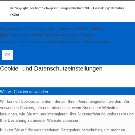
© Copyright: Jochem Schwippert Baugesellschaft mbH / Gestaltung:
denkdrei
(Köln)
Wir verwenden Cookies, um Ihnen das beste Nutzererlebnis
bieten zu können. Wenn Sie fortfahren, diese Seite zu
verwenden, nehmen wir an, dass Sie damit einverstanden sind
OK
Cookie- und Datenschutzeinstellungen
Wie wir Cookies verwenden
Wir können Cookies anfordern, die auf Ihrem Gerät eingestellt werden. Wir
verwenden Cookies, um uns mitzuteilen, wenn Sie unsere Websites
besuchen, wie Sie mit uns interagieren, Ihre Nutzererfahrung verbessern und
Ihre Beziehung zu unserer Website anpassen.
Klicken Sie auf die verschiedenen Kategorienüberschriften, um mehr zu