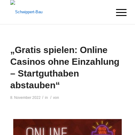
„Gratis spielen: Online
Casinos ohne Einzahlung
– Startguthaben
abstauben“
/
/
8. November 2022
in
von