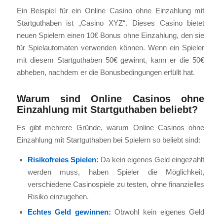
Ein Beispiel für ein Online Casino ohne Einzahlung mit
Startguthaben ist „Casino XYZ“. Dieses Casino bietet
neuen Spielern einen 10€ Bonus ohne Einzahlung, den sie
für Spielautomaten verwenden können. Wenn ein Spieler
mit diesem Startguthaben 50€ gewinnt, kann er die 50€
abheben, nachdem er die Bonusbedingungen erfüllt hat.
Warum sind Online Casinos ohne
Einzahlung mit Startguthaben beliebt?
Es gibt mehrere Gründe, warum Online Casinos ohne
Einzahlung mit Startguthaben bei Spielern so beliebt sind:
Risikofreies Spielen:
Da kein eigenes Geld eingezahlt
werden muss, haben Spieler die Möglichkeit,
verschiedene Casinospiele zu testen, ohne finanzielles
Risiko einzugehen.
Echtes Geld gewinnen:
Obwohl kein eigenes Geld