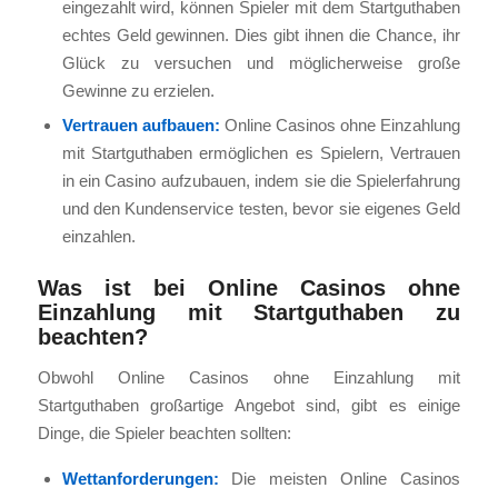
eingezahlt wird, können Spieler mit dem Startguthaben
echtes Geld gewinnen. Dies gibt ihnen die Chance, ihr
Glück zu versuchen und möglicherweise große
Gewinne zu erzielen.
Vertrauen aufbauen:
Online Casinos ohne Einzahlung
mit Startguthaben ermöglichen es Spielern, Vertrauen
in ein Casino aufzubauen, indem sie die Spielerfahrung
und den Kundenservice testen, bevor sie eigenes Geld
einzahlen.
Was ist bei Online Casinos ohne
Einzahlung mit Startguthaben zu
beachten?
Obwohl Online Casinos ohne Einzahlung mit
Startguthaben großartige Angebot sind, gibt es einige
Dinge, die Spieler beachten sollten:
Wettanforderungen:
Die meisten Online Casinos