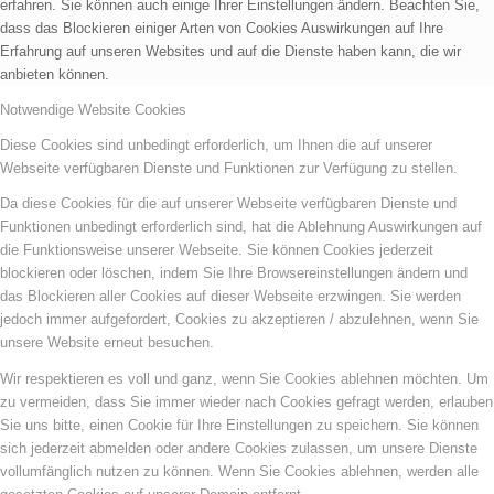
erfahren. Sie können auch einige Ihrer Einstellungen ändern. Beachten Sie,
dass das Blockieren einiger Arten von Cookies Auswirkungen auf Ihre
Erfahrung auf unseren Websites und auf die Dienste haben kann, die wir
anbieten können.
Notwendige Website Cookies
Diese Cookies sind unbedingt erforderlich, um Ihnen die auf unserer
Webseite verfügbaren Dienste und Funktionen zur Verfügung zu stellen.
Da diese Cookies für die auf unserer Webseite verfügbaren Dienste und
Funktionen unbedingt erforderlich sind, hat die Ablehnung Auswirkungen auf
die Funktionsweise unserer Webseite. Sie können Cookies jederzeit
blockieren oder löschen, indem Sie Ihre Browsereinstellungen ändern und
das Blockieren aller Cookies auf dieser Webseite erzwingen. Sie werden
jedoch immer aufgefordert, Cookies zu akzeptieren / abzulehnen, wenn Sie
unsere Website erneut besuchen.
Wir respektieren es voll und ganz, wenn Sie Cookies ablehnen möchten. Um
zu vermeiden, dass Sie immer wieder nach Cookies gefragt werden, erlauben
Sie uns bitte, einen Cookie für Ihre Einstellungen zu speichern. Sie können
sich jederzeit abmelden oder andere Cookies zulassen, um unsere Dienste
vollumfänglich nutzen zu können. Wenn Sie Cookies ablehnen, werden alle