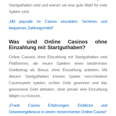
Startguthaben sind und warum sie eine gute Wahl für viele
Spieler sind.
„Mit paysafe im Casino einzahlen: Sicheres und
bequemes Zahlungsmittel“
Was sind Online Casinos ohne
Einzahlung mit Startguthaben?
Online Casinos ohne Einzahlung mit Startguthaben sind
Plattformen, die neuen Spielern einen bestimmten
Geldbetrag als Bonus ohne Einzahlung anbieten. Mit
diesem Startguthaben können Spieler verschiedene
Casinospiele spielen, echtes Geld gewinnen und das
gewonnene Geld abheben, ohne jemals eine Einzahlung
tätigen zu müssen.
„Frank Casino Erfahrungen: Einblicke und
Gewinnergebnisse in einem renommierten Online-Casino“