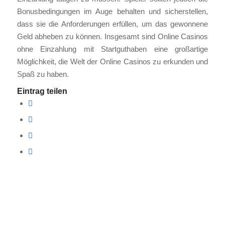
Bonusbedingungen im Auge behalten und sicherstellen,
dass sie die Anforderungen erfüllen, um das gewonnene
Geld abheben zu können. Insgesamt sind Online Casinos
ohne Einzahlung mit Startguthaben eine großartige
Möglichkeit, die Welt der Online Casinos zu erkunden und
Spaß zu haben.
Eintrag teilen