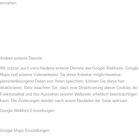
einsehen.
Andere externe Dienste
Wir nutzen auch verschiedene externe Dienste wie Google Webfonts, Google
Maps und externe Videoanbieter. Da diese Anbieter möglicherweise
personenbezogene Daten von Ihnen speichern, können Sie diese hier
deaktivieren. Bitte beachten Sie, dass eine Deaktivierung dieser Cookies die
Funktionalität und das Aussehen unserer Webseite erheblich beeinträchtigen
kann. Die Änderungen werden nach einem Neuladen der Seite wirksam.
Google Webfont Einstellungen:
Google Maps Einstellungen: