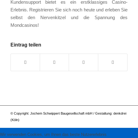
Kundensupport bietet es ein erstklassiges Casino-
Erlebnis. Registrieren Sie sich noch heute und erleben Sie
selbst den Nervenkitzel und die Spannung des
Mondcasinos!
Eintrag teilen
© Copyright: Jochem Schwippert Baugesellschaft mbH / Gestaltung:
denkdrei
(Köln)
Wir verwenden Cookies, um Ihnen das beste Nutzererlebnis