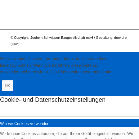
© Copyright: Jochem Schwippert Baugesellschaft mbH / Gestaltung:
denkdrei
(Köln)
Wir verwenden Cookies, um Ihnen das beste Nutzererlebnis
bieten zu können. Wenn Sie fortfahren, diese Seite zu
verwenden, nehmen wir an, dass Sie damit einverstanden sind
OK
Cookie- und Datenschutzeinstellungen
Wie wir Cookies verwenden
Wir können Cookies anfordern, die auf Ihrem Gerät eingestellt werden. Wir