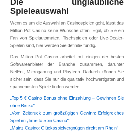
Die unglaubliche
Spieleauswahl
Wenn es um die Auswahl an Casinospielen geht, lässt das
Million Pot Casino keine Wünsche offen. Egal, ob Sie ein
Fan von Spielautomaten, Tischspielen oder Live-Dealer-
Spielen sind, hier werden Sie definitiv fündig.
Das Million Pot Casino arbeitet mit einigen der besten
Softwareanbieter der Branche zusammen, darunter
NetEnt, Microgaming und Playtech. Dadurch können Sie
sicher sein, dass Sie nur die qualitativ hochwertigsten und
spannendsten Spiele finden werden.
„Top 5 € Casino Bonus ohne Einzahlung – Gewinnen Sie
ohne Risiko“
„Vom Zeitdruck zum großzügigen Gewinn: Erfolgreiches
Spiel im ‚Time to Spin Casino'“
„Mainz Casino: Glücksspielvergnügen direkt am Rhein“