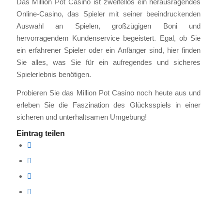
Das Million Pot Casino ist zweifellos ein herausragendes
Online-Casino, das Spieler mit seiner beeindruckenden
Auswahl an Spielen, großzügigen Boni und
hervorragendem Kundenservice begeistert. Egal, ob Sie
ein erfahrener Spieler oder ein Anfänger sind, hier finden
Sie alles, was Sie für ein aufregendes und sicheres
Spielerlebnis benötigen.
Probieren Sie das Million Pot Casino noch heute aus und
erleben Sie die Faszination des Glücksspiels in einer
sicheren und unterhaltsamen Umgebung!
Eintrag teilen