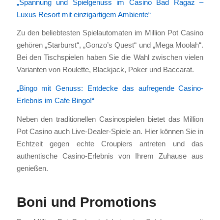
„Spannung und Spielgenuss im Casino Bad Ragaz –
Luxus Resort mit einzigartigem Ambiente“
Zu den beliebtesten Spielautomaten im Million Pot Casino
gehören „Starburst“, „Gonzo’s Quest“ und „Mega Moolah“.
Bei den Tischspielen haben Sie die Wahl zwischen vielen
Varianten von Roulette, Blackjack, Poker und Baccarat.
„Bingo mit Genuss: Entdecke das aufregende Casino-
Erlebnis im Cafe Bingo!“
Neben den traditionellen Casinospielen bietet das Million
Pot Casino auch Live-Dealer-Spiele an. Hier können Sie in
Echtzeit gegen echte Croupiers antreten und das
authentische Casino-Erlebnis von Ihrem Zuhause aus
genießen.
Boni und Promotions