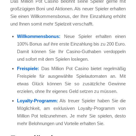
Das Million Pot Casino belohnt seine Spieler gerne mit
großzügigen Boni und Aktionen. Als neuer Spieler erhalten
Sie einen Willkommensbonus, der Ihre Einzahlung erhöht
und Ihnen somit mehr Spielzeit verschafft.
Willkommensbonus:
Neue Spieler erhalten einen
100% Bonus auf ihre erste Einzahlung bis zu 200 Euro.
Damit können Sie Ihr Casino-Guthaben verdoppeln
und sofort mit dem Spielen loslegen.
Freispiele:
Das Million Pot Casino bietet regelmäßig
Freispiele für ausgewählte Spielautomaten an. Mit
etwas Glück können Sie so zusätzliche Gewinne
erzielen, ohne Ihr eigenes Geld setzen zu müssen.
Loyalty-Programm:
Als treuer Spieler haben Sie die
Möglichkeit, am exklusiven Loyalty-Programm von
Million Pot teilzunehmen. Je mehr Sie spielen, desto
mehr Belohnungen und Vorteile erhalten Sie.