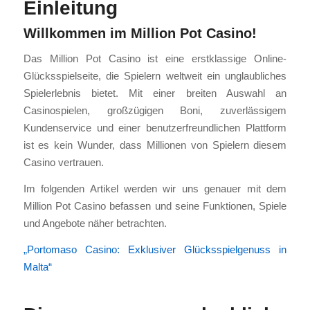
Einleitung
Willkommen im Million Pot Casino!
Das Million Pot Casino ist eine erstklassige Online-
Glücksspielseite, die Spielern weltweit ein unglaubliches
Spielerlebnis bietet. Mit einer breiten Auswahl an
Casinospielen, großzügigen Boni, zuverlässigem
Kundenservice und einer benutzerfreundlichen Plattform
ist es kein Wunder, dass Millionen von Spielern diesem
Casino vertrauen.
Im folgenden Artikel werden wir uns genauer mit dem
Million Pot Casino befassen und seine Funktionen, Spiele
und Angebote näher betrachten.
„Portomaso Casino: Exklusiver Glücksspielgenuss in
Malta“