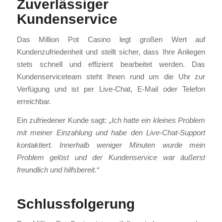
Zuverlässiger
Kundenservice
Das Million Pot Casino legt großen Wert auf
Kundenzufriedenheit und stellt sicher, dass Ihre Anliegen
stets schnell und effizient bearbeitet werden. Das
Kundenserviceteam steht Ihnen rund um die Uhr zur
Verfügung und ist per Live-Chat, E-Mail oder Telefon
erreichbar.
Ein zufriedener Kunde sagt:
„Ich hatte ein kleines Problem
mit meiner Einzahlung und habe den Live-Chat-Support
kontaktiert. Innerhalb weniger Minuten wurde mein
Problem gelöst und der Kundenservice war äußerst
freundlich und hilfsbereit.“
Schlussfolgerung