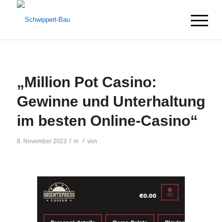
„Million Pot Casino:
Gewinne und Unterhaltung
im besten Online-Casino“
/
/
8. November 2022
in
von