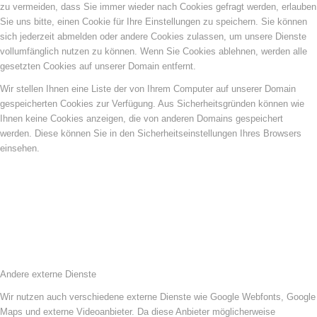
zu vermeiden, dass Sie immer wieder nach Cookies gefragt werden, erlauben
Sie uns bitte, einen Cookie für Ihre Einstellungen zu speichern. Sie können
sich jederzeit abmelden oder andere Cookies zulassen, um unsere Dienste
vollumfänglich nutzen zu können. Wenn Sie Cookies ablehnen, werden alle
gesetzten Cookies auf unserer Domain entfernt.
Wir stellen Ihnen eine Liste der von Ihrem Computer auf unserer Domain
gespeicherten Cookies zur Verfügung. Aus Sicherheitsgründen können wie
Ihnen keine Cookies anzeigen, die von anderen Domains gespeichert
werden. Diese können Sie in den Sicherheitseinstellungen Ihres Browsers
einsehen.
Andere externe Dienste
Wir nutzen auch verschiedene externe Dienste wie Google Webfonts, Google
Maps und externe Videoanbieter. Da diese Anbieter möglicherweise