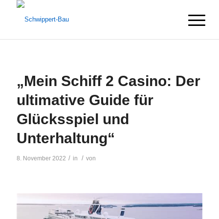
„Mein Schiff 2 Casino: Der
ultimative Guide für
Glücksspiel und
Unterhaltung“
/
/
8. November 2022
in
von