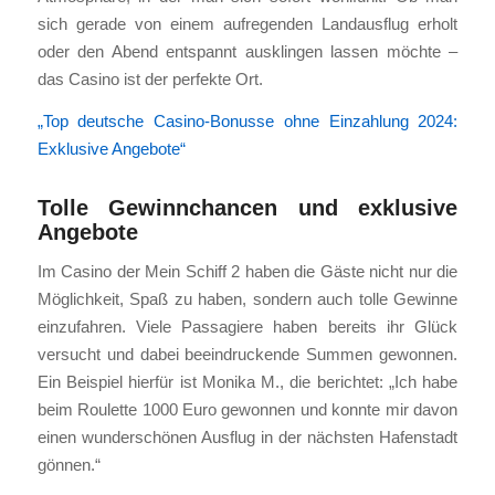
sich gerade von einem aufregenden Landausflug erholt
oder den Abend entspannt ausklingen lassen möchte –
das Casino ist der perfekte Ort.
„Top deutsche Casino-Bonusse ohne Einzahlung 2024:
Exklusive Angebote“
Tolle Gewinnchancen und exklusive
Angebote
Im Casino der Mein Schiff 2 haben die Gäste nicht nur die
Möglichkeit, Spaß zu haben, sondern auch tolle Gewinne
einzufahren. Viele Passagiere haben bereits ihr Glück
versucht und dabei beeindruckende Summen gewonnen.
Ein Beispiel hierfür ist Monika M., die berichtet: „Ich habe
beim Roulette 1000 Euro gewonnen und konnte mir davon
einen wunderschönen Ausflug in der nächsten Hafenstadt
gönnen.“