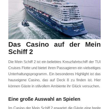
Das Casino auf der Mein
Schiff 2
Die Mein Schiff 2 ist ein beliebtes Kreuzfahrtschiff der TUI
Cruises Flotte und bietet ihren Passagieren ein vielseitiges
Unterhaltungsprogramm. Ein besonderes Highlight ist das
hauseigene Casino, das auf Deck 8 zu finden ist. Hier
können Gäste in stilvollem Ambiente ihr Glück versuchen.
Eine große Auswahl an Spielen
Im Casino der Mein Schiff 2 erwartet die Gäste eine breite