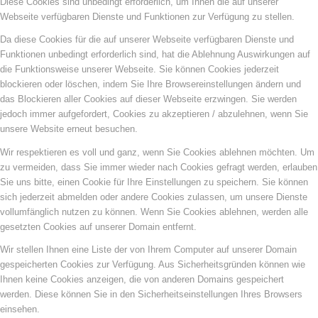
Diese Cookies sind unbedingt erforderlich, um Ihnen die auf unserer
Webseite verfügbaren Dienste und Funktionen zur Verfügung zu stellen.
Da diese Cookies für die auf unserer Webseite verfügbaren Dienste und
Funktionen unbedingt erforderlich sind, hat die Ablehnung Auswirkungen auf
die Funktionsweise unserer Webseite. Sie können Cookies jederzeit
blockieren oder löschen, indem Sie Ihre Browsereinstellungen ändern und
das Blockieren aller Cookies auf dieser Webseite erzwingen. Sie werden
jedoch immer aufgefordert, Cookies zu akzeptieren / abzulehnen, wenn Sie
unsere Website erneut besuchen.
Wir respektieren es voll und ganz, wenn Sie Cookies ablehnen möchten. Um
zu vermeiden, dass Sie immer wieder nach Cookies gefragt werden, erlauben
Sie uns bitte, einen Cookie für Ihre Einstellungen zu speichern. Sie können
sich jederzeit abmelden oder andere Cookies zulassen, um unsere Dienste
vollumfänglich nutzen zu können. Wenn Sie Cookies ablehnen, werden alle
gesetzten Cookies auf unserer Domain entfernt.
Wir stellen Ihnen eine Liste der von Ihrem Computer auf unserer Domain
gespeicherten Cookies zur Verfügung. Aus Sicherheitsgründen können wie
Ihnen keine Cookies anzeigen, die von anderen Domains gespeichert
werden. Diese können Sie in den Sicherheitseinstellungen Ihres Browsers
einsehen.