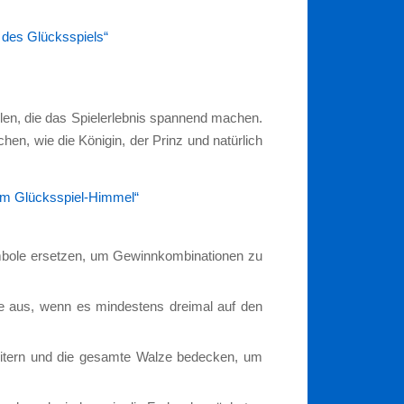
 des Glücksspiels“
olen, die das Spielerlebnis spannend machen.
, wie die Königin, der Prinz und natürlich
 zum Glücksspiel-Himmel“
mbole ersetzen, um Gewinnkombinationen zu
le aus, wenn es mindestens dreimal auf den
eitern und die gesamte Walze bedecken, um