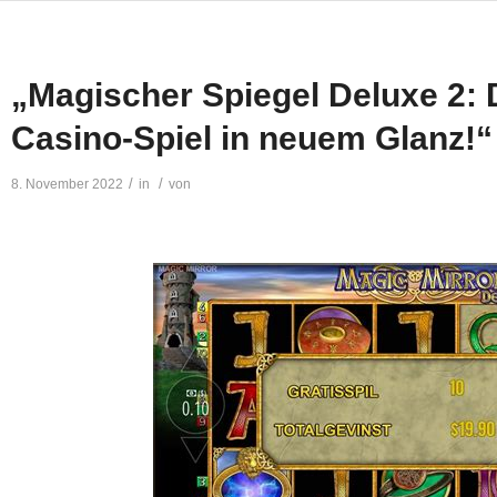
„Magischer Spiegel Deluxe 2:
Casino-Spiel in neuem Glanz!“
/
/
8. November 2022
in
von