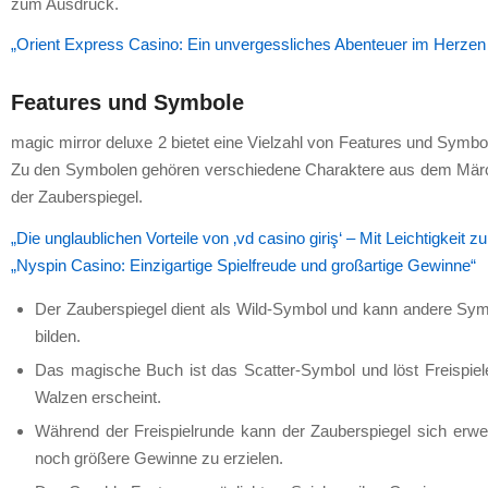
zum Ausdruck.
„Orient Express Casino: Ein unvergessliches Abenteuer im Herzen
Features und Symbole
magic mirror deluxe 2 bietet eine Vielzahl von Features und Symb
Zu den Symbolen gehören verschiedene Charaktere aus dem Märchen
der Zauberspiegel.
„Die unglaublichen Vorteile von ‚vd casino giriş‘ – Mit Leichtigkeit
„Nyspin Casino: Einzigartige Spielfreude und großartige Gewinne“
Der Zauberspiegel dient als Wild-Symbol und kann andere Sy
bilden.
Das magische Buch ist das Scatter-Symbol und löst Freispie
Walzen erscheint.
Während der Freispielrunde kann der Zauberspiegel sich erw
noch größere Gewinne zu erzielen.