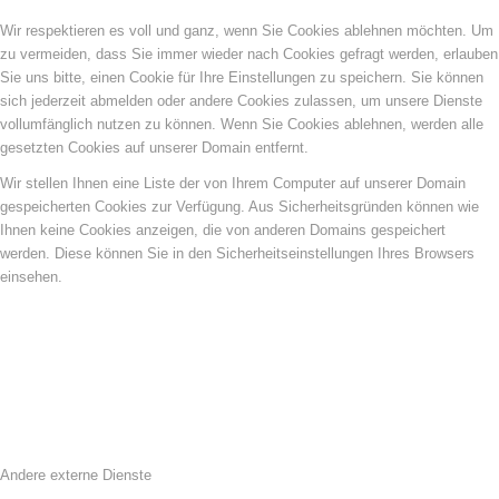
Wir respektieren es voll und ganz, wenn Sie Cookies ablehnen möchten. Um
zu vermeiden, dass Sie immer wieder nach Cookies gefragt werden, erlauben
Sie uns bitte, einen Cookie für Ihre Einstellungen zu speichern. Sie können
sich jederzeit abmelden oder andere Cookies zulassen, um unsere Dienste
vollumfänglich nutzen zu können. Wenn Sie Cookies ablehnen, werden alle
gesetzten Cookies auf unserer Domain entfernt.
Wir stellen Ihnen eine Liste der von Ihrem Computer auf unserer Domain
gespeicherten Cookies zur Verfügung. Aus Sicherheitsgründen können wie
Ihnen keine Cookies anzeigen, die von anderen Domains gespeichert
werden. Diese können Sie in den Sicherheitseinstellungen Ihres Browsers
einsehen.
Andere externe Dienste