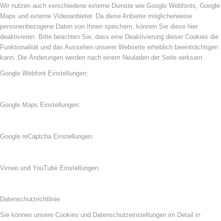
Wir nutzen auch verschiedene externe Dienste wie Google Webfonts, Google
Maps und externe Videoanbieter. Da diese Anbieter möglicherweise
personenbezogene Daten von Ihnen speichern, können Sie diese hier
deaktivieren. Bitte beachten Sie, dass eine Deaktivierung dieser Cookies die
Funktionalität und das Aussehen unserer Webseite erheblich beeinträchtigen
kann. Die Änderungen werden nach einem Neuladen der Seite wirksam.
Google Webfont Einstellungen:
Google Maps Einstellungen:
Google reCaptcha Einstellungen:
Vimeo und YouTube Einstellungen:
Datenschutzrichtlinie
Sie können unsere Cookies und Datenschutzeinstellungen im Detail in