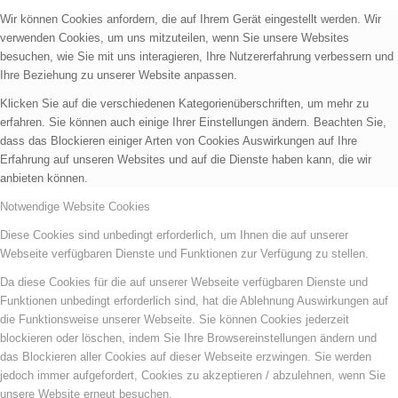
Wir können Cookies anfordern, die auf Ihrem Gerät eingestellt werden. Wir
verwenden Cookies, um uns mitzuteilen, wenn Sie unsere Websites
besuchen, wie Sie mit uns interagieren, Ihre Nutzererfahrung verbessern und
Ihre Beziehung zu unserer Website anpassen.
Klicken Sie auf die verschiedenen Kategorienüberschriften, um mehr zu
erfahren. Sie können auch einige Ihrer Einstellungen ändern. Beachten Sie,
dass das Blockieren einiger Arten von Cookies Auswirkungen auf Ihre
Erfahrung auf unseren Websites und auf die Dienste haben kann, die wir
anbieten können.
Notwendige Website Cookies
Diese Cookies sind unbedingt erforderlich, um Ihnen die auf unserer
Webseite verfügbaren Dienste und Funktionen zur Verfügung zu stellen.
Da diese Cookies für die auf unserer Webseite verfügbaren Dienste und
Funktionen unbedingt erforderlich sind, hat die Ablehnung Auswirkungen auf
die Funktionsweise unserer Webseite. Sie können Cookies jederzeit
blockieren oder löschen, indem Sie Ihre Browsereinstellungen ändern und
das Blockieren aller Cookies auf dieser Webseite erzwingen. Sie werden
jedoch immer aufgefordert, Cookies zu akzeptieren / abzulehnen, wenn Sie
unsere Website erneut besuchen.