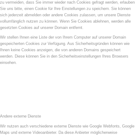
zu vermeiden, dass Sie immer wieder nach Cookies gefragt werden, erlauben
Sie uns bitte, einen Cookie für Ihre Einstellungen zu speichern. Sie können
sich jederzeit abmelden oder andere Cookies zulassen, um unsere Dienste
vollumfänglich nutzen zu können. Wenn Sie Cookies ablehnen, werden alle
gesetzten Cookies auf unserer Domain entfernt.
Wir stellen Ihnen eine Liste der von Ihrem Computer auf unserer Domain
gespeicherten Cookies zur Verfügung. Aus Sicherheitsgründen können wie
Ihnen keine Cookies anzeigen, die von anderen Domains gespeichert
werden. Diese können Sie in den Sicherheitseinstellungen Ihres Browsers
einsehen.
Andere externe Dienste
Wir nutzen auch verschiedene externe Dienste wie Google Webfonts, Google
Maps und externe Videoanbieter. Da diese Anbieter möglicherweise