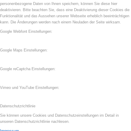
personenbezogene Daten von Ihnen speichern, können Sie diese hier
deaktivieren. Bitte beachten Sie, dass eine Deaktivierung dieser Cookies die
Funktionalität und das Aussehen unserer Webseite erheblich beeinträchtigen
kann. Die Änderungen werden nach einem Neuladen der Seite wirksam.
Google Webfont Einstellungen:
Google Maps Einstellungen:
Google reCaptcha Einstellungen:
Vimeo und YouTube Einstellungen:
Datenschutzrichtlinie
Sie können unsere Cookies und Datenschutzeinstellungen im Detail in
unseren Datenschutzrichtlinie nachlesen.
Impressum