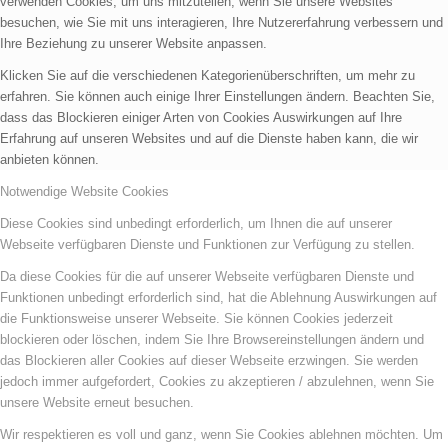
verwenden Cookies, um uns mitzuteilen, wenn Sie unsere Websites
besuchen, wie Sie mit uns interagieren, Ihre Nutzererfahrung verbessern und
Ihre Beziehung zu unserer Website anpassen.
Klicken Sie auf die verschiedenen Kategorienüberschriften, um mehr zu
erfahren. Sie können auch einige Ihrer Einstellungen ändern. Beachten Sie,
dass das Blockieren einiger Arten von Cookies Auswirkungen auf Ihre
Erfahrung auf unseren Websites und auf die Dienste haben kann, die wir
anbieten können.
Notwendige Website Cookies
Diese Cookies sind unbedingt erforderlich, um Ihnen die auf unserer
Webseite verfügbaren Dienste und Funktionen zur Verfügung zu stellen.
Da diese Cookies für die auf unserer Webseite verfügbaren Dienste und
Funktionen unbedingt erforderlich sind, hat die Ablehnung Auswirkungen auf
die Funktionsweise unserer Webseite. Sie können Cookies jederzeit
blockieren oder löschen, indem Sie Ihre Browsereinstellungen ändern und
das Blockieren aller Cookies auf dieser Webseite erzwingen. Sie werden
jedoch immer aufgefordert, Cookies zu akzeptieren / abzulehnen, wenn Sie
unsere Website erneut besuchen.
Wir respektieren es voll und ganz, wenn Sie Cookies ablehnen möchten. Um