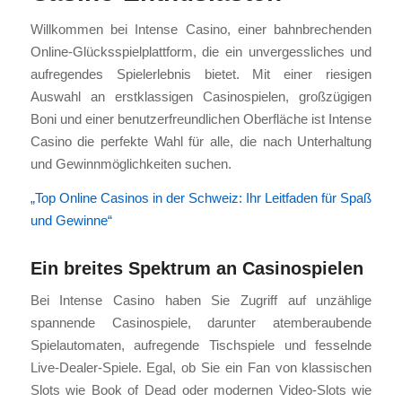
Willkommen bei Intense Casino, einer bahnbrechenden
Online-Glücksspielplattform, die ein unvergessliches und
aufregendes Spielerlebnis bietet. Mit einer riesigen
Auswahl an erstklassigen Casinospielen, großzügigen
Boni und einer benutzerfreundlichen Oberfläche ist Intense
Casino die perfekte Wahl für alle, die nach Unterhaltung
und Gewinnmöglichkeiten suchen.
„Top Online Casinos in der Schweiz: Ihr Leitfaden für Spaß
und Gewinne“
Ein breites Spektrum an Casinospielen
Bei Intense Casino haben Sie Zugriff auf unzählige
spannende Casinospiele, darunter atemberaubende
Spielautomaten, aufregende Tischspiele und fesselnde
Live-Dealer-Spiele. Egal, ob Sie ein Fan von klassischen
Slots wie Book of Dead oder modernen Video-Slots wie