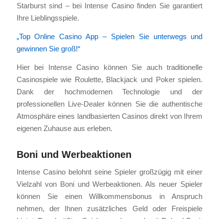
Starburst sind – bei Intense Casino finden Sie garantiert
Ihre Lieblingsspiele.
„Top Online Casino App – Spielen Sie unterwegs und
gewinnen Sie groß!“
Hier bei Intense Casino können Sie auch traditionelle
Casinospiele wie Roulette, Blackjack und Poker spielen.
Dank der hochmodernen Technologie und der
professionellen Live-Dealer können Sie die authentische
Atmosphäre eines landbasierten Casinos direkt von Ihrem
eigenen Zuhause aus erleben.
Boni und Werbeaktionen
Intense Casino belohnt seine Spieler großzügig mit einer
Vielzahl von Boni und Werbeaktionen. Als neuer Spieler
können Sie einen Willkommensbonus in Anspruch
nehmen, der Ihnen zusätzliches Geld oder Freispiele