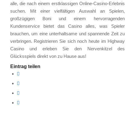
alle, die nach einem erstklassigen Online-Casino-Erlebnis
suchen. Mit einer vielfältigen Auswahl an Spielen,
großzügigen Boni und einem hervorragenden
Kundenservice bietet das Casino alles, was Spieler
brauchen, um eine unterhaltsame und spannende Zeit zu
verbringen. Registrieren Sie sich noch heute im Highway
Casino und erleben Sie den Nervenkitzel des
Glücksspiels direkt von zu Hause aus!
Eintrag teilen