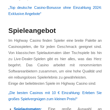
„Top deutsche Casino-Bonusse ohne Einzahlung 2024:
Exklusive Angebote“
Spieleangebot
Im Highway Casino finden Spieler eine breite Palette an
Casinospielen, die für jeden Geschmack geeignet sind.
Von klassischen Spielautomaten über Tischspiele bis hin
zu Live-Dealer-Spielen gibt es hier alles, was das Herz
begehrt. Das Casino arbeitet mit renommierten
Softwareanbietern zusammen, um eine hohe Qualität und
ein reibungsloses Spielerlebnis zu gewährleisten.
Einige der beliebtesten Spiele im Highway Casino sind:
„Die besten Casinos mit 10 € Einzahlung: Erleben Sie
großes Spielvergnügen zum kleinen Preis!“
Spielautomaten:
Eine große Auswahl an