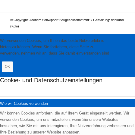
© Copyright: Jochem Schwippert Baugesellschaft mbH / Gestaltung:
denkdrei
(Köln)
Wir verwenden Cookies, um Ihnen das beste Nutzererlebnis
bieten zu können. Wenn Sie fortfahren, diese Seite zu
verwenden, nehmen wir an, dass Sie damit einverstanden sind
OK
Cookie- und Datenschutzeinstellungen
Wie wir Cookies verwenden
Wir können Cookies anfordern, die auf Ihrem Gerät eingestellt werden. Wir
verwenden Cookies, um uns mitzuteilen, wenn Sie unsere Websites
besuchen, wie Sie mit uns interagieren, Ihre Nutzererfahrung verbessern und
Ihre Beziehung zu unserer Website anpassen.