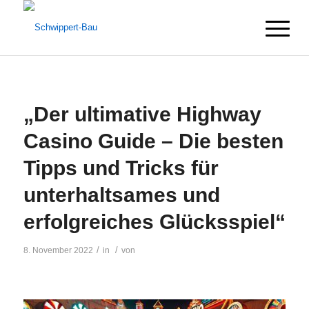
„Der ultimative Highway
Casino Guide – Die besten
Tipps und Tricks für
unterhaltsames und
erfolgreiches Glücksspiel“
/
/
8. November 2022
in
von