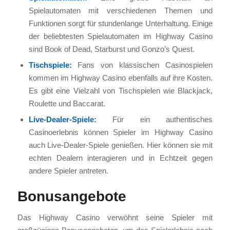
Spielautomaten mit verschiedenen Themen und
Funktionen sorgt für stundenlange Unterhaltung. Einige
der beliebtesten Spielautomaten im Highway Casino
sind Book of Dead, Starburst und Gonzo’s Quest.
Tischspiele:
Fans von klassischen Casinospielen
kommen im Highway Casino ebenfalls auf ihre Kosten.
Es gibt eine Vielzahl von Tischspielen wie Blackjack,
Roulette und Baccarat.
Live-Dealer-Spiele:
Für ein authentisches
Casinoerlebnis können Spieler im Highway Casino
auch Live-Dealer-Spiele genießen. Hier können sie mit
echten Dealern interagieren und in Echtzeit gegen
andere Spieler antreten.
Bonusangebote
Das Highway Casino verwöhnt seine Spieler mit