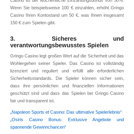
Casino ist der wöchentliche Einzahlungsbonus von 50%.
Wenn Sie beispielsweise 100 € einzahlen, erhöht Gringo
Casino Ihren Kontostand um 50 €, was Ihnen insgesamt
150 € zum Spielen gibt.
3. Sicheres und
verantwortungsbewusstes Spielen
Gringo Casino legt großen Wert auf die Sicherheit und das
Wohlergehen seiner Spieler. Das Casino ist vollständig
lizenziert und reguliert und erfüllt alle erforderlichen
Sicherheitsstandards. Die Spieler können sicher sein,
dass ihre persönlichen und finanziellen Informationen
geschützt sind und dass das Spielen bei Gringo Casino
fair und transparent ist.
„Napoleon Sports et Casino: Das ultimative Spielerlebnis“
„Osiris Casino Bonus: Exklusive Angebote und
spannende Gewinnchancen“