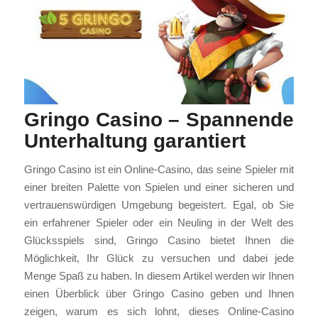
Gringo Casino – Spannende
Unterhaltung garantiert
Gringo Casino ist ein Online-Casino, das seine Spieler mit
einer breiten Palette von Spielen und einer sicheren und
vertrauenswürdigen Umgebung begeistert. Egal, ob Sie
ein erfahrener Spieler oder ein Neuling in der Welt des
Glücksspiels sind, Gringo Casino bietet Ihnen die
Möglichkeit, Ihr Glück zu versuchen und dabei jede
Menge Spaß zu haben. In diesem Artikel werden wir Ihnen
einen Überblick über Gringo Casino geben und Ihnen
zeigen, warum es sich lohnt, dieses Online-Casino