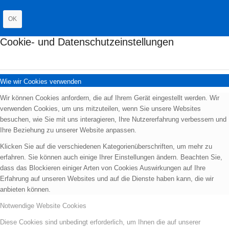
OK
Cookie- und Datenschutzeinstellungen
Wie wir Cookies verwenden
Wir können Cookies anfordern, die auf Ihrem Gerät eingestellt werden. Wir
verwenden Cookies, um uns mitzuteilen, wenn Sie unsere Websites
besuchen, wie Sie mit uns interagieren, Ihre Nutzererfahrung verbessern und
Ihre Beziehung zu unserer Website anpassen.
Klicken Sie auf die verschiedenen Kategorienüberschriften, um mehr zu
erfahren. Sie können auch einige Ihrer Einstellungen ändern. Beachten Sie,
dass das Blockieren einiger Arten von Cookies Auswirkungen auf Ihre
Erfahrung auf unseren Websites und auf die Dienste haben kann, die wir
anbieten können.
Notwendige Website Cookies
Diese Cookies sind unbedingt erforderlich, um Ihnen die auf unserer