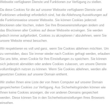
Webseite verfügbaren Dienste und Funktionen zur Verfügung zu stellen.
Da diese Cookies für die auf unserer Webseite verfügbaren Dienste und
Funktionen unbedingt erforderlich sind, hat die Ablehnung Auswirkungen auf
die Funktionsweise unserer Webseite. Sie können Cookies jederzeit
blockieren oder löschen, indem Sie Ihre Browsereinstellungen ändern und
das Blockieren aller Cookies auf dieser Webseite erzwingen. Sie werden
jedoch immer aufgefordert, Cookies zu akzeptieren / abzulehnen, wenn Sie
unsere Website erneut besuchen.
Wir respektieren es voll und ganz, wenn Sie Cookies ablehnen möchten. Um
zu vermeiden, dass Sie immer wieder nach Cookies gefragt werden, erlauben
Sie uns bitte, einen Cookie für Ihre Einstellungen zu speichern. Sie können
sich jederzeit abmelden oder andere Cookies zulassen, um unsere Dienste
vollumfänglich nutzen zu können. Wenn Sie Cookies ablehnen, werden alle
gesetzten Cookies auf unserer Domain entfernt.
Wir stellen Ihnen eine Liste der von Ihrem Computer auf unserer Domain
gespeicherten Cookies zur Verfügung. Aus Sicherheitsgründen können wie
Ihnen keine Cookies anzeigen, die von anderen Domains gespeichert
werden. Diese können Sie in den Sicherheitseinstellungen Ihres Browsers
einsehen.