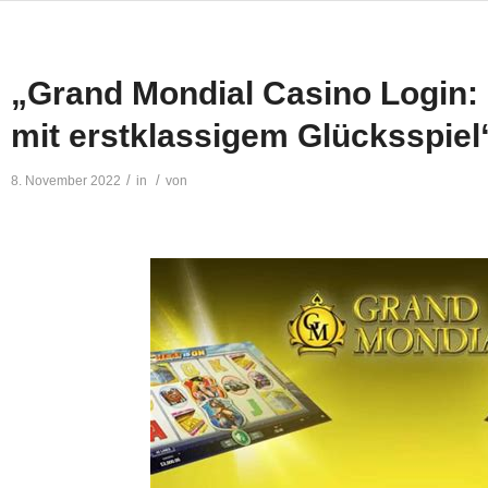
„Grand Mondial Casino Login:
mit erstklassigem Glücksspiel
/
/
8. November 2022
in
von