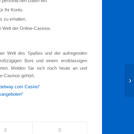
e persönlichen Daten ein.
r Ihr Konto.
 zu erhalten.
e Welt der Online-Casinos.
ner Welt des Spaßes und der aufregenden
großzügigen Boni und einem erstklassigen
arten. Melden Sie sich noch heute an und
„B
e-Casinos gehört.
Be
 betway com Casino“
in.
sangeboten“