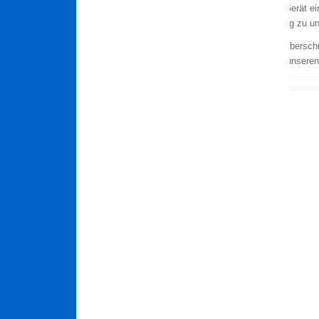
Wir können Cookies anfordern, die auf Ihrem Gerät ei
Nutzererfahrung verbessern und Ihre Beziehung zu u
Klicken Sie auf die verschiedenen Kategorienüberschr
Cookies Auswirkungen auf Ihre Erfahrung auf unseren
Notwendige Website Cookies