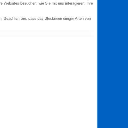
e Websites besuchen, wie Sie mit uns interagieren, Ihre
n. Beachten Sie, dass das Blockieren einiger Arten von