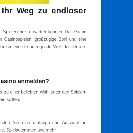
 Ihr Weg zu endloser
s Spielerlebnis erwarten können. Das Grand
en Casinospielen, großzügige Boni und eine
ecken Sie die aufregende Welt des Online-
Casino anmelden?
s zu einer beliebten Wahl unter den Spielern
en sollten:
nden Sie eine umfangreiche Auswahl an
tte, Spielautomaten und mehr.