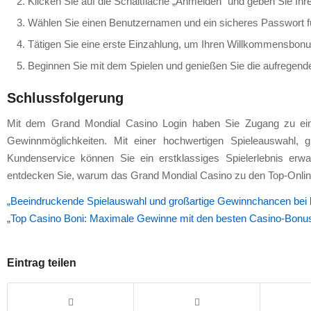
Klicken Sie auf die Schaltfläche „Anmelden“ und geben Sie Ihr
Wählen Sie einen Benutzernamen und ein sicheres Passwort fü
Tätigen Sie eine erste Einzahlung, um Ihren Willkommensbonus
Beginnen Sie mit dem Spielen und genießen Sie die aufregend
Schlussfolgerung
Mit dem Grand Mondial Casino Login haben Sie Zugang zu ei
Gewinnmöglichkeiten. Mit einer hochwertigen Spieleauswahl, 
Kundenservice können Sie ein erstklassiges Spielerlebnis erw
entdecken Sie, warum das Grand Mondial Casino zu den Top-Onlin
„Beeindruckende Spielauswahl und großartige Gewinnchancen bei
„Top Casino Boni: Maximale Gewinne mit den besten Casino-Bonu
Eintrag teilen