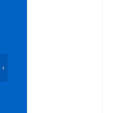
„Bommerang Casino: Das ultimative
Glücksspielziel für Action...