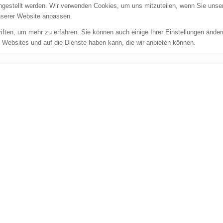
ngestellt werden. Wir verwenden Cookies, um uns mitzuteilen, wenn Sie unser
nserer Website anpassen.
iften, um mehr zu erfahren. Sie können auch einige Ihrer Einstellungen änder
 Websites und auf die Dienste haben kann, die wir anbieten können.