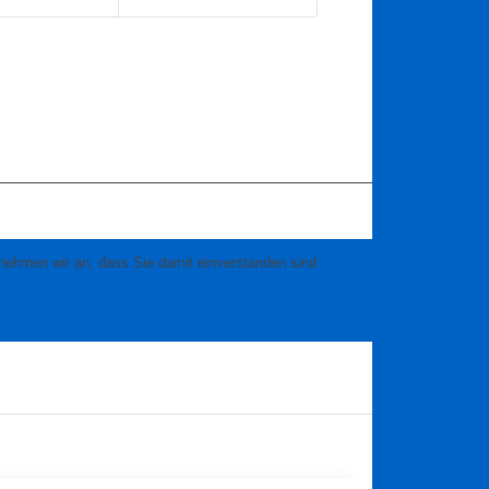
nehmen wir an, dass Sie damit einverstanden sind