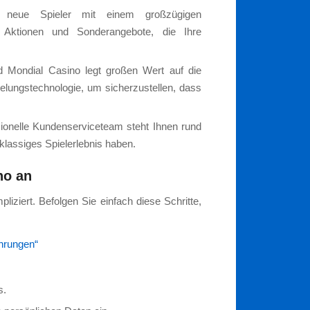
neue Spieler mit einem großzügigen
 Aktionen und Sonderangebote, die Ihre
Mondial Casino legt großen Wert auf die
selungstechnologie, um sicherzustellen, dass
ionelle Kundenserviceteam steht Ihnen rund
klassiges Spielerlebnis haben.
no an
ziert. Befolgen Sie einfach diese Schritte,
ahrungen“
s.