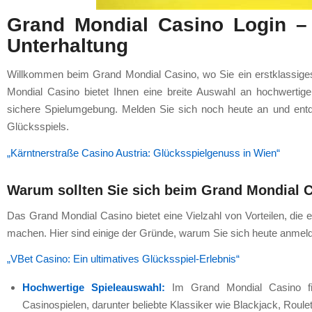
Grand Mondial Casino Login –
Unterhaltung
Willkommen beim Grand Mondial Casino, wo Sie ein erstklassige
Mondial Casino bietet Ihnen eine breite Auswahl an hochwertig
sichere Spielumgebung. Melden Sie sich noch heute an und entd
Glücksspiels.
„Kärntnerstraße Casino Austria: Glücksspielgenuss in Wien“
Warum sollten Sie sich beim Grand Mondial 
Das Grand Mondial Casino bietet eine Vielzahl von Vorteilen, die e
machen. Hier sind einige der Gründe, warum Sie sich heute anmeld
„VBet Casino: Ein ultimatives Glücksspiel-Erlebnis“
Hochwertige Spieleauswahl:
Im Grand Mondial Casino fi
Casinospielen, darunter beliebte Klassiker wie Blackjack, Roule