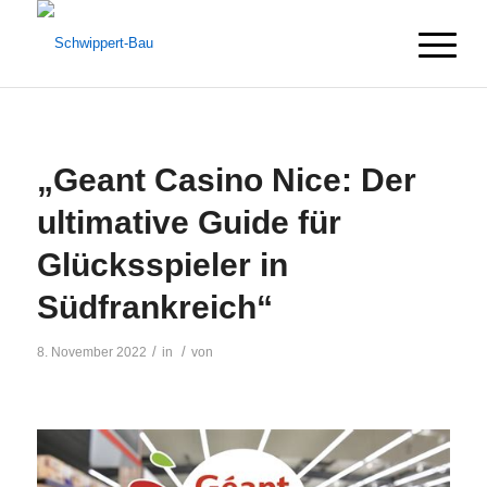
„Geant Casino Nice: Der
ultimative Guide für
Glücksspieler in
Südfrankreich“
/
/
8. November 2022
in
von