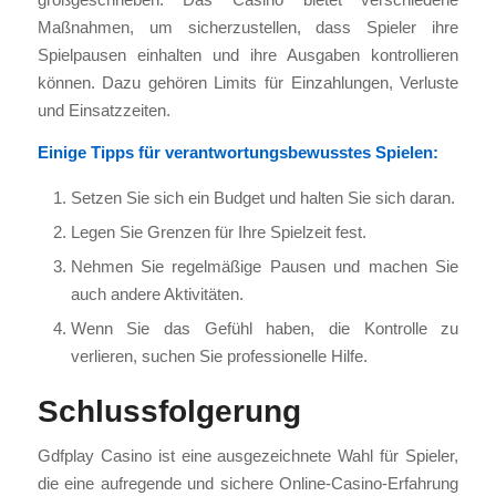
Maßnahmen, um sicherzustellen, dass Spieler ihre
Spielpausen einhalten und ihre Ausgaben kontrollieren
können. Dazu gehören Limits für Einzahlungen, Verluste
und Einsatzzeiten.
Einige Tipps für verantwortungsbewusstes Spielen:
Setzen Sie sich ein Budget und halten Sie sich daran.
Legen Sie Grenzen für Ihre Spielzeit fest.
Nehmen Sie regelmäßige Pausen und machen Sie
auch andere Aktivitäten.
Wenn Sie das Gefühl haben, die Kontrolle zu
verlieren, suchen Sie professionelle Hilfe.
Schlussfolgerung
Gdfplay Casino ist eine ausgezeichnete Wahl für Spieler,
die eine aufregende und sichere Online-Casino-Erfahrung