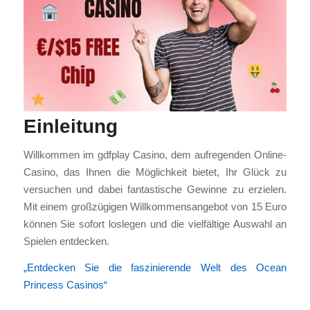
Einleitung
Willkommen im gdfplay Casino, dem aufregenden Online-
Casino, das Ihnen die Möglichkeit bietet, Ihr Glück zu
versuchen und dabei fantastische Gewinne zu erzielen.
Mit einem großzügigen Willkommensangebot von 15 Euro
können Sie sofort loslegen und die vielfältige Auswahl an
Spielen entdecken.
„Entdecken Sie die faszinierende Welt des Ocean
Princess Casinos“