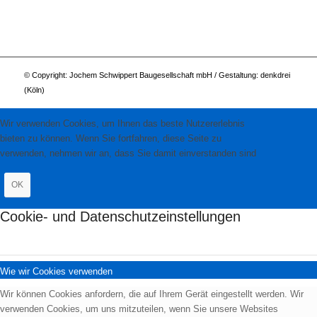
© Copyright: Jochem Schwippert Baugesellschaft mbH / Gestaltung:
denkdrei
(Köln)
Wir verwenden Cookies, um Ihnen das beste Nutzererlebnis
bieten zu können. Wenn Sie fortfahren, diese Seite zu
verwenden, nehmen wir an, dass Sie damit einverstanden sind
OK
Cookie- und Datenschutzeinstellungen
Wie wir Cookies verwenden
Wir können Cookies anfordern, die auf Ihrem Gerät eingestellt werden. Wir
verwenden Cookies, um uns mitzuteilen, wenn Sie unsere Websites