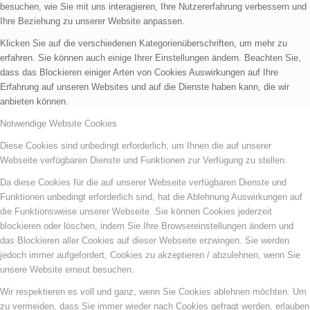
besuchen, wie Sie mit uns interagieren, Ihre Nutzererfahrung verbessern und
Ihre Beziehung zu unserer Website anpassen.
Klicken Sie auf die verschiedenen Kategorienüberschriften, um mehr zu
erfahren. Sie können auch einige Ihrer Einstellungen ändern. Beachten Sie,
dass das Blockieren einiger Arten von Cookies Auswirkungen auf Ihre
Erfahrung auf unseren Websites und auf die Dienste haben kann, die wir
anbieten können.
Notwendige Website Cookies
Diese Cookies sind unbedingt erforderlich, um Ihnen die auf unserer
Webseite verfügbaren Dienste und Funktionen zur Verfügung zu stellen.
Da diese Cookies für die auf unserer Webseite verfügbaren Dienste und
Funktionen unbedingt erforderlich sind, hat die Ablehnung Auswirkungen auf
die Funktionsweise unserer Webseite. Sie können Cookies jederzeit
blockieren oder löschen, indem Sie Ihre Browsereinstellungen ändern und
das Blockieren aller Cookies auf dieser Webseite erzwingen. Sie werden
jedoch immer aufgefordert, Cookies zu akzeptieren / abzulehnen, wenn Sie
unsere Website erneut besuchen.
Wir respektieren es voll und ganz, wenn Sie Cookies ablehnen möchten. Um
zu vermeiden, dass Sie immer wieder nach Cookies gefragt werden, erlauben