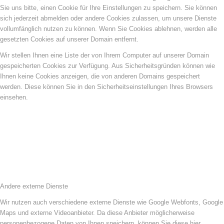
Sie uns bitte, einen Cookie für Ihre Einstellungen zu speichern. Sie können
sich jederzeit abmelden oder andere Cookies zulassen, um unsere Dienste
vollumfänglich nutzen zu können. Wenn Sie Cookies ablehnen, werden alle
gesetzten Cookies auf unserer Domain entfernt.
Wir stellen Ihnen eine Liste der von Ihrem Computer auf unserer Domain
gespeicherten Cookies zur Verfügung. Aus Sicherheitsgründen können wie
Ihnen keine Cookies anzeigen, die von anderen Domains gespeichert
werden. Diese können Sie in den Sicherheitseinstellungen Ihres Browsers
einsehen.
Andere externe Dienste
Wir nutzen auch verschiedene externe Dienste wie Google Webfonts, Google
Maps und externe Videoanbieter. Da diese Anbieter möglicherweise
personenbezogene Daten von Ihnen speichern, können Sie diese hier