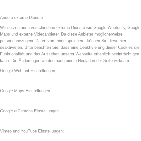
Andere externe Dienste
Wir nutzen auch verschiedene externe Dienste wie Google Webfonts, Google
Maps und externe Videoanbieter. Da diese Anbieter möglicherweise
personenbezogene Daten von Ihnen speichern, können Sie diese hier
deaktivieren. Bitte beachten Sie, dass eine Deaktivierung dieser Cookies die
Funktionalität und das Aussehen unserer Webseite erheblich beeinträchtigen
kann. Die Änderungen werden nach einem Neuladen der Seite wirksam.
Google Webfont Einstellungen:
Google Maps Einstellungen:
Google reCaptcha Einstellungen:
Vimeo und YouTube Einstellungen: