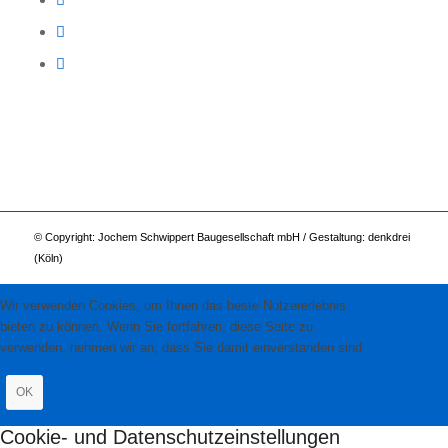
© Copyright: Jochem Schwippert Baugesellschaft mbH / Gestaltung:
denkdrei
(Köln)
Wir verwenden Cookies, um Ihnen das beste Nutzererlebnis
bieten zu können. Wenn Sie fortfahren, diese Seite zu
verwenden, nehmen wir an, dass Sie damit einverstanden sind
OK
Cookie- und Datenschutzeinstellungen