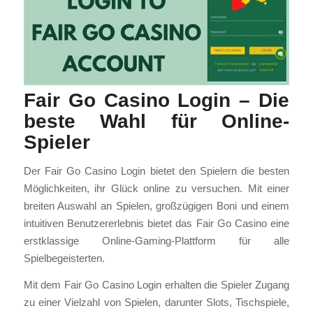
Fair Go Casino Login – Die
beste Wahl für Online-
Spieler
Der Fair Go Casino Login bietet den Spielern die besten
Möglichkeiten, ihr Glück online zu versuchen. Mit einer
breiten Auswahl an Spielen, großzügigen Boni und einem
intuitiven Benutzererlebnis bietet das Fair Go Casino eine
erstklassige Online-Gaming-Plattform für alle
Spielbegeisterten.
Mit dem Fair Go Casino Login erhalten die Spieler Zugang
zu einer Vielzahl von Spielen, darunter Slots, Tischspiele,