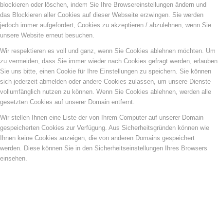
blockieren oder löschen, indem Sie Ihre Browsereinstellungen ändern und
das Blockieren aller Cookies auf dieser Webseite erzwingen. Sie werden
jedoch immer aufgefordert, Cookies zu akzeptieren / abzulehnen, wenn Sie
unsere Website erneut besuchen.
Wir respektieren es voll und ganz, wenn Sie Cookies ablehnen möchten. Um
zu vermeiden, dass Sie immer wieder nach Cookies gefragt werden, erlauben
Sie uns bitte, einen Cookie für Ihre Einstellungen zu speichern. Sie können
sich jederzeit abmelden oder andere Cookies zulassen, um unsere Dienste
vollumfänglich nutzen zu können. Wenn Sie Cookies ablehnen, werden alle
gesetzten Cookies auf unserer Domain entfernt.
Wir stellen Ihnen eine Liste der von Ihrem Computer auf unserer Domain
gespeicherten Cookies zur Verfügung. Aus Sicherheitsgründen können wie
Ihnen keine Cookies anzeigen, die von anderen Domains gespeichert
werden. Diese können Sie in den Sicherheitseinstellungen Ihres Browsers
einsehen.