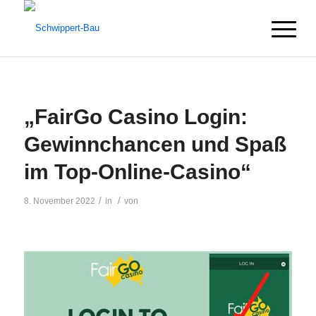
„FairGo Casino Login:
Gewinnchancen und Spaß
im Top-Online-Casino“
/
/
8. November 2022
in
von