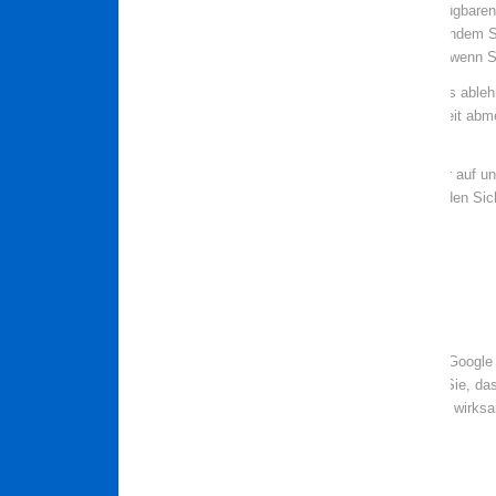
Da diese Cookies für die auf unserer Webseite verfügbaren
können Cookies jederzeit blockieren oder löschen, indem 
aufgefordert, Cookies zu akzeptieren / abzulehnen, wenn 
Wir respektieren es voll und ganz, wenn Sie Cookies able
Einstellungen zu speichern. Sie können sich jederzeit ab
gesetzten Cookies auf unserer Domain entfernt.
Wir stellen Ihnen eine Liste der von Ihrem Computer auf 
Domains gespeichert werden. Diese können Sie in den Sich
Andere externe Dienste
Wir nutzen auch verschiedene externe Dienste wie Google
können Sie diese hier deaktivieren. Bitte beachten Sie, d
Änderungen werden nach einem Neuladen der Seite wirks
Google Webfont Einstellungen: