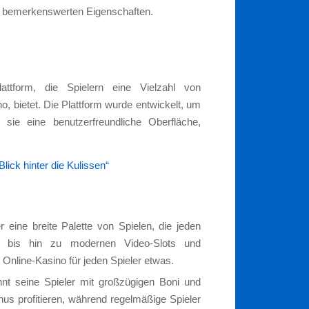
ine bemerkenswerten Eigenschaften.
lattform, die Spielern eine Vielzahl von
o, bietet. Die Plattform wurde entwickelt, um
 sie eine benutzerfreundliche Oberfläche,
ick hinter die Kulissen“
 eine breite Palette von Spielen, die jeden
n bis hin zu modernen Video-Slots und
x Online-Kasino für jeden Spieler etwas.
nt seine Spieler mit großzügigen Boni und
s profitieren, während regelmäßige Spieler