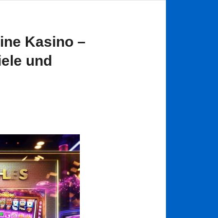
ine Kasino –
iele und