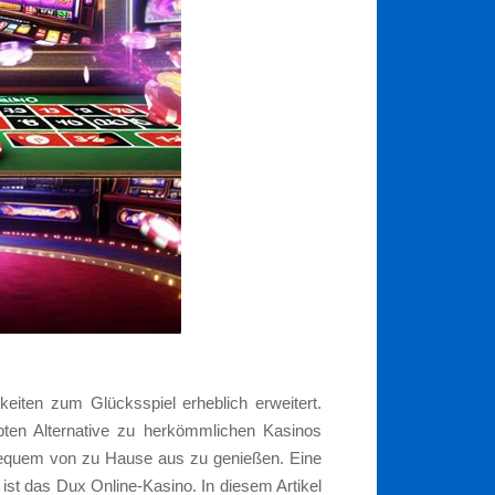
iten zum Glücksspiel erheblich erweitert.
ebten Alternative zu herkömmlichen Kasinos
e bequem von zu Hause aus zu genießen. Eine
ist das Dux Online-Kasino. In diesem Artikel