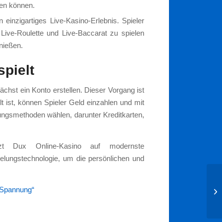
ren können.
einzigartiges Live-Kasino-Erlebnis. Spieler
 Live-Roulette und Live-Baccarat zu spielen
nießen.
pielt
hst ein Konto erstellen. Dieser Vorgang ist
t ist, können Spieler Geld einzahlen und mit
ungsmethoden wählen, darunter Kreditkarten,
zt Dux Online-Kasino auf modernste
lungstechnologie, um die persönlichen und
„P
r Spannung“
Gl