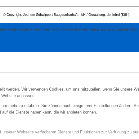
© Copyright: Jochem Schwippert Baugesellschaft mbH / Gestaltung:
denkdrei (Köln)
erlebnis bieten zu können. Wenn Sie fortfahren, diese Seite zu verwenden, 
ellt werden. Wir verwenden Cookies, um uns mitzuteilen, wenn Sie unsere Web
r Website anpassen.
, um mehr zu erfahren. Sie können auch einige Ihrer Einstellungen ändern. B
 auf die Dienste haben kann, die wir anbieten können.
uf unserer Webseite verfügbaren Dienste und Funktionen zur Verfügung zu stel