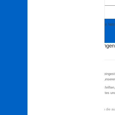
Wir verwenden Cookies, um Ihnen das beste Nutzer
OK
Cookie- und Datenschutzeinstellungen
Wie wir Cookies verwenden
Wir können Cookies anfordern, die auf Ihrem Gerät eingest
Nutzererfahrung verbessern und Ihre Beziehung zu unsere
Klicken Sie auf die verschiedenen Kategorienüberschriften
Auswirkungen auf Ihre Erfahrung auf unseren Websites und
Notwendige Website Cookies
Diese Cookies sind unbedingt erforderlich, um Ihnen die a