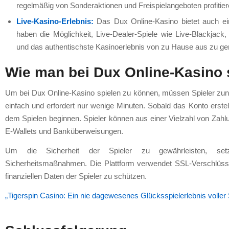
regelmäßig von Sonderaktionen und Freispielangeboten profitie
Live-Kasino-Erlebnis:
Das Dux Online-Kasino bietet auch ein 
haben die Möglichkeit, Live-Dealer-Spiele wie Live-Blackjack,
und das authentischste Kasinoerlebnis von zu Hause aus zu ge
Wie man bei Dux Online-Kasino s
Um bei Dux Online-Kasino spielen zu können, müssen Spieler zunäc
einfach und erfordert nur wenige Minuten. Sobald das Konto erstell
dem Spielen beginnen. Spieler können aus einer Vielzahl von Zahl
E-Wallets und Banküberweisungen.
Um die Sicherheit der Spieler zu gewährleisten, set
Sicherheitsmaßnahmen. Die Plattform verwendet SSL-Verschlüsse
finanziellen Daten der Spieler zu schützen.
„Tigerspin Casino: Ein nie dagewesenes Glücksspielerlebnis volle