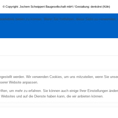
© Copyright: Jochem Schwippert Baugesellschaft mbH / Gestaltung:
denkdrei (Köln)
erlebnis bieten zu können. Wenn Sie fortfahren, diese Seite zu verwenden, 
ngestellt werden. Wir verwenden Cookies, um uns mitzuteilen, wenn Sie unser
nserer Website anpassen.
iften, um mehr zu erfahren. Sie können auch einige Ihrer Einstellungen änder
 Websites und auf die Dienste haben kann, die wir anbieten können.