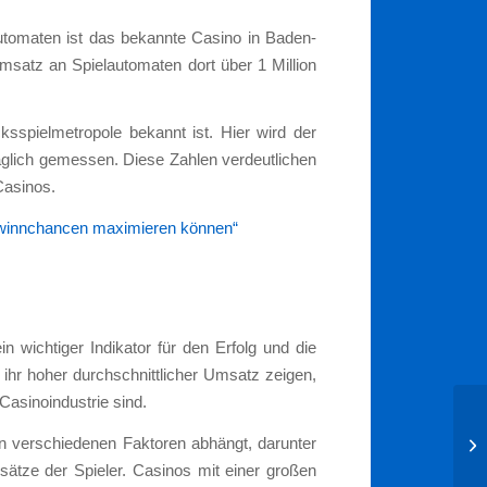
automaten ist das bekannte Casino in Baden-
msatz an Spielautomaten dort über 1 Million
ksspielmetropole bekannt ist. Hier wird der
äglich gemessen. Diese Zahlen verdeutlichen
Casinos.
 Gewinnchancen maximieren können“
n wichtiger Indikator für den Erfolg und die
 ihr hoher durchschnittlicher Umsatz zeigen,
Casinoindustrie sind.
„J
on verschiedenen Faktoren abhängt, darunter
ul
sätze der Spieler. Casinos mit einer großen