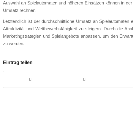
Auswahl an Spielautomaten und höheren Einsätzen können in der 
Umsatz rechnen.
Letztendlich ist der durchschnittliche Umsatz an Spielautomaten 
Attraktivität und Wettbewerbsfähigkeit zu steigern. Durch die A
Marketingstrategien und Spielangebote anpassen, um den Erwart
zu werden.
Eintrag teilen