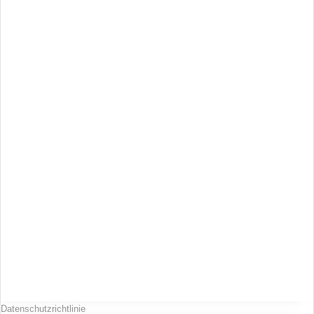
Datenschutzrichtlinie