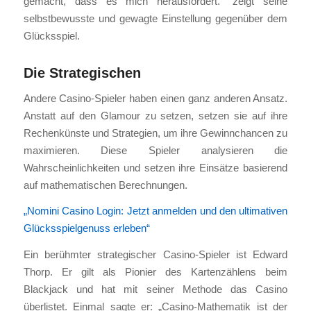
gemacht, dass es mich herausfordert.“ zeigt seine
selbstbewusste und gewagte Einstellung gegenüber dem
Glücksspiel.
Die Strategischen
Andere Casino-Spieler haben einen ganz anderen Ansatz.
Anstatt auf den Glamour zu setzen, setzen sie auf ihre
Rechenkünste und Strategien, um ihre Gewinnchancen zu
maximieren. Diese Spieler analysieren die
Wahrscheinlichkeiten und setzen ihre Einsätze basierend
auf mathematischen Berechnungen.
„Nomini Casino Login: Jetzt anmelden und den ultimativen
Glücksspielgenuss erleben“
Ein berühmter strategischer Casino-Spieler ist Edward
Thorp. Er gilt als Pionier des Kartenzählens beim
Blackjack und hat mit seiner Methode das Casino
überlistet. Einmal sagte er: „Casino-Mathematik ist der