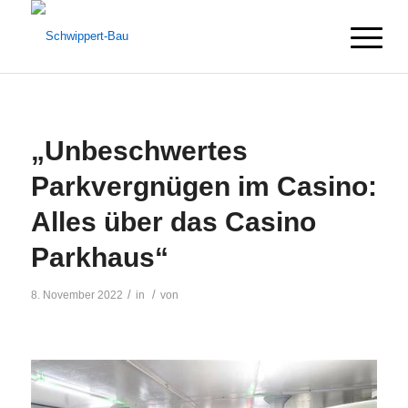
„Unbeschwertes
Parkvergnügen im Casino:
Alles über das Casino
Parkhaus“
/
/
8. November 2022
in
von