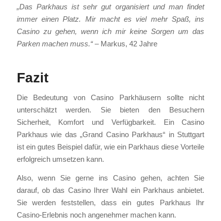
„Das Parkhaus ist sehr gut organisiert und man findet
immer einen Platz. Mir macht es viel mehr Spaß, ins
Casino zu gehen, wenn ich mir keine Sorgen um das
Parken machen muss.“
– Markus, 42 Jahre
Fazit
Die Bedeutung von Casino Parkhäusern sollte nicht
unterschätzt werden. Sie bieten den Besuchern
Sicherheit, Komfort und Verfügbarkeit. Ein Casino
Parkhaus wie das „Grand Casino Parkhaus“ in Stuttgart
ist ein gutes Beispiel dafür, wie ein Parkhaus diese Vorteile
erfolgreich umsetzen kann.
Also, wenn Sie gerne ins Casino gehen, achten Sie
darauf, ob das Casino Ihrer Wahl ein Parkhaus anbietet.
Sie werden feststellen, dass ein gutes Parkhaus Ihr
Casino-Erlebnis noch angenehmer machen kann.