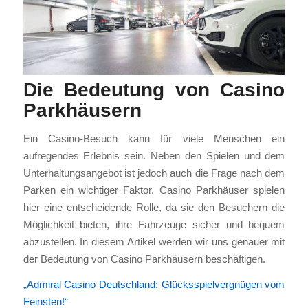
Die Bedeutung von Casino
Parkhäusern
Ein Casino-Besuch kann für viele Menschen ein
aufregendes Erlebnis sein. Neben den Spielen und dem
Unterhaltungsangebot ist jedoch auch die Frage nach dem
Parken ein wichtiger Faktor. Casino Parkhäuser spielen
hier eine entscheidende Rolle, da sie den Besuchern die
Möglichkeit bieten, ihre Fahrzeuge sicher und bequem
abzustellen. In diesem Artikel werden wir uns genauer mit
der Bedeutung von Casino Parkhäusern beschäftigen.
„Admiral Casino Deutschland: Glücksspielvergnügen vom
Feinsten!“