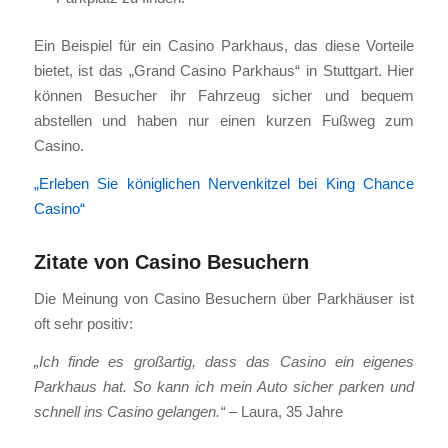
Ein Beispiel für ein Casino Parkhaus, das diese Vorteile
bietet, ist das „Grand Casino Parkhaus“ in Stuttgart. Hier
können Besucher ihr Fahrzeug sicher und bequem
abstellen und haben nur einen kurzen Fußweg zum
Casino.
„Erleben Sie königlichen Nervenkitzel bei King Chance
Casino“
Zitate von Casino Besuchern
Die Meinung von Casino Besuchern über Parkhäuser ist
oft sehr positiv:
„Ich finde es großartig, dass das Casino ein eigenes
Parkhaus hat. So kann ich mein Auto sicher parken und
schnell ins Casino gelangen.“
– Laura, 35 Jahre