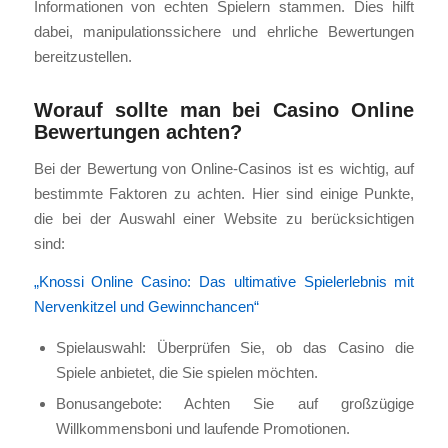
Informationen von echten Spielern stammen. Dies hilft
dabei, manipulationssichere und ehrliche Bewertungen
bereitzustellen.
Worauf sollte man bei Casino Online
Bewertungen achten?
Bei der Bewertung von Online-Casinos ist es wichtig, auf
bestimmte Faktoren zu achten. Hier sind einige Punkte,
die bei der Auswahl einer Website zu berücksichtigen
sind:
„Knossi Online Casino: Das ultimative Spielerlebnis mit
Nervenkitzel und Gewinnchancen“
Spielauswahl: Überprüfen Sie, ob das Casino die
Spiele anbietet, die Sie spielen möchten.
Bonusangebote: Achten Sie auf großzügige
Willkommensboni und laufende Promotionen.