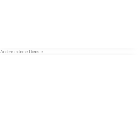
Andere externe Dienste