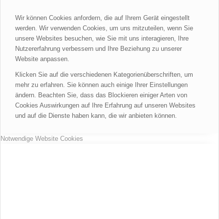
Wir können Cookies anfordern, die auf Ihrem Gerät eingestellt
werden. Wir verwenden Cookies, um uns mitzuteilen, wenn Sie
unsere Websites besuchen, wie Sie mit uns interagieren, Ihre
Nutzererfahrung verbessern und Ihre Beziehung zu unserer
Website anpassen.
Klicken Sie auf die verschiedenen Kategorienüberschriften, um
mehr zu erfahren. Sie können auch einige Ihrer Einstellungen
ändern. Beachten Sie, dass das Blockieren einiger Arten von
Cookies Auswirkungen auf Ihre Erfahrung auf unseren Websites
und auf die Dienste haben kann, die wir anbieten können.
Notwendige Website Cookies