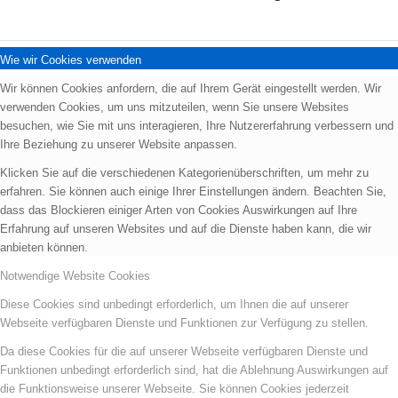
Wie wir Cookies verwenden
Wir können Cookies anfordern, die auf Ihrem Gerät eingestellt werden. Wir
verwenden Cookies, um uns mitzuteilen, wenn Sie unsere Websites
besuchen, wie Sie mit uns interagieren, Ihre Nutzererfahrung verbessern und
Ihre Beziehung zu unserer Website anpassen.
Klicken Sie auf die verschiedenen Kategorienüberschriften, um mehr zu
erfahren. Sie können auch einige Ihrer Einstellungen ändern. Beachten Sie,
dass das Blockieren einiger Arten von Cookies Auswirkungen auf Ihre
Erfahrung auf unseren Websites und auf die Dienste haben kann, die wir
anbieten können.
Notwendige Website Cookies
Diese Cookies sind unbedingt erforderlich, um Ihnen die auf unserer
Webseite verfügbaren Dienste und Funktionen zur Verfügung zu stellen.
Da diese Cookies für die auf unserer Webseite verfügbaren Dienste und
Funktionen unbedingt erforderlich sind, hat die Ablehnung Auswirkungen auf
die Funktionsweise unserer Webseite. Sie können Cookies jederzeit