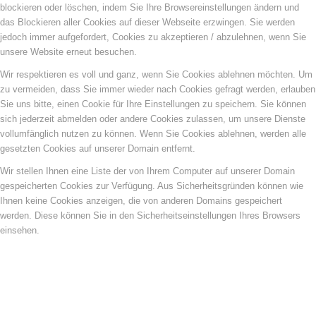
blockieren oder löschen, indem Sie Ihre Browsereinstellungen ändern und
das Blockieren aller Cookies auf dieser Webseite erzwingen. Sie werden
jedoch immer aufgefordert, Cookies zu akzeptieren / abzulehnen, wenn Sie
unsere Website erneut besuchen.
Wir respektieren es voll und ganz, wenn Sie Cookies ablehnen möchten. Um
zu vermeiden, dass Sie immer wieder nach Cookies gefragt werden, erlauben
Sie uns bitte, einen Cookie für Ihre Einstellungen zu speichern. Sie können
sich jederzeit abmelden oder andere Cookies zulassen, um unsere Dienste
vollumfänglich nutzen zu können. Wenn Sie Cookies ablehnen, werden alle
gesetzten Cookies auf unserer Domain entfernt.
Wir stellen Ihnen eine Liste der von Ihrem Computer auf unserer Domain
gespeicherten Cookies zur Verfügung. Aus Sicherheitsgründen können wie
Ihnen keine Cookies anzeigen, die von anderen Domains gespeichert
werden. Diese können Sie in den Sicherheitseinstellungen Ihres Browsers
einsehen.