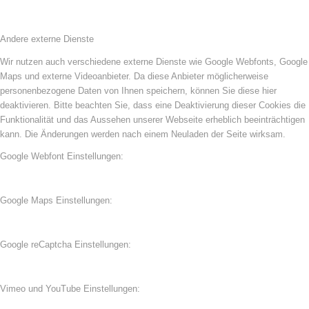
Andere externe Dienste
Wir nutzen auch verschiedene externe Dienste wie Google Webfonts, Google
Maps und externe Videoanbieter. Da diese Anbieter möglicherweise
personenbezogene Daten von Ihnen speichern, können Sie diese hier
deaktivieren. Bitte beachten Sie, dass eine Deaktivierung dieser Cookies die
Funktionalität und das Aussehen unserer Webseite erheblich beeinträchtigen
kann. Die Änderungen werden nach einem Neuladen der Seite wirksam.
Google Webfont Einstellungen:
Google Maps Einstellungen:
Google reCaptcha Einstellungen:
Vimeo und YouTube Einstellungen: