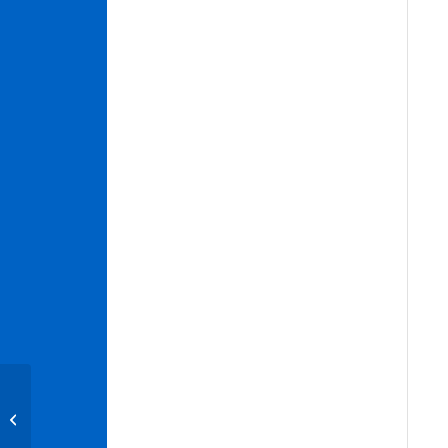
„Slootz Casino: Das ultimative
Glücksspielziel mit
unwiderstehlichen...