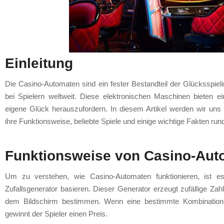
Einleitung
Die Casino-Automaten sind ein fester Bestandteil der Glücksspielin
bei Spielern weltweit. Diese elektronischen Maschinen bieten 
eigene Glück herauszufordern. In diesem Artikel werden wir un
ihre Funktionsweise, beliebte Spiele und einige wichtige Fakten r
Funktionsweise von Casino-Aut
Um zu verstehen, wie Casino-Automaten funktionieren, ist e
Zufallsgenerator basieren. Dieser Generator erzeugt zufällige Za
dem Bildschirm bestimmen. Wenn eine bestimmte Kombination
gewinnt der Spieler einen Preis.