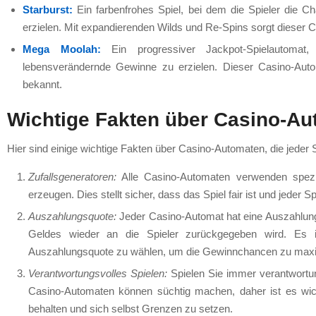
Starburst:
Ein farbenfrohes Spiel, bei dem die Spieler die 
erzielen. Mit expandierenden Wilds und Re-Spins sorgt dieser
Mega Moolah:
Ein progressiver Jackpot-Spielautoma
lebensverändernde Gewinne zu erzielen. Dieser Casino-Autom
bekannt.
Wichtige Fakten über Casino-A
Hier sind einige wichtige Fakten über Casino-Automaten, die jeder S
Zufallsgeneratoren:
Alle Casino-Automaten verwenden spezie
erzeugen. Dies stellt sicher, dass das Spiel fair ist und jeder S
Auszahlungsquote:
Jeder Casino-Automat hat eine Auszahlungs
Geldes wieder an die Spieler zurückgegeben wird. Es i
Auszahlungsquote zu wählen, um die Gewinnchancen zu maxi
Verantwortungsvolles Spielen:
Spielen Sie immer verantwortu
Casino-Automaten können süchtig machen, daher ist es wich
behalten und sich selbst Grenzen zu setzen.