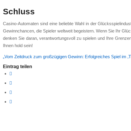
Schluss
Casino-Automaten sind eine beliebte Wahl in der Glücksspielindustr
Gewinnchancen, die Spieler weltweit begeistern. Wenn Sie Ihr Gl
denken Sie daran, verantwortungsvoll zu spielen und Ihre Grenz
Ihnen hold sein!
„Vom Zeitdruck zum großzügigen Gewinn: Erfolgreiches Spiel im ‚T
Eintrag teilen