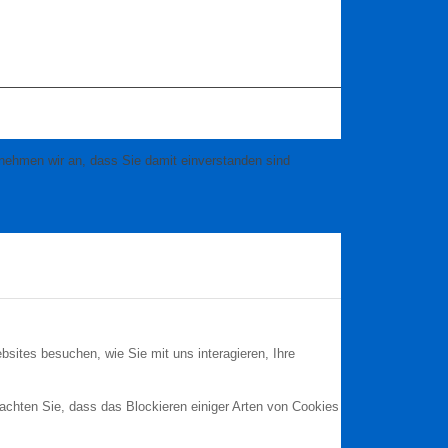
nehmen wir an, dass Sie damit einverstanden sind
sites besuchen, wie Sie mit uns interagieren, Ihre
eachten Sie, dass das Blockieren einiger Arten von Cookies