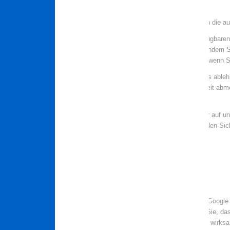
Notwendige Website Cookies
Diese Cookies sind unbedingt erforderlich, um Ihnen die a
Da diese Cookies für die auf unserer Webseite verfügbaren
können Cookies jederzeit blockieren oder löschen, indem 
aufgefordert, Cookies zu akzeptieren / abzulehnen, wenn 
Wir respektieren es voll und ganz, wenn Sie Cookies able
Einstellungen zu speichern. Sie können sich jederzeit ab
gesetzten Cookies auf unserer Domain entfernt.
Wir stellen Ihnen eine Liste der von Ihrem Computer auf 
Domains gespeichert werden. Diese können Sie in den Sich
Andere externe Dienste
Wir nutzen auch verschiedene externe Dienste wie Google
können Sie diese hier deaktivieren. Bitte beachten Sie, d
Änderungen werden nach einem Neuladen der Seite wirks