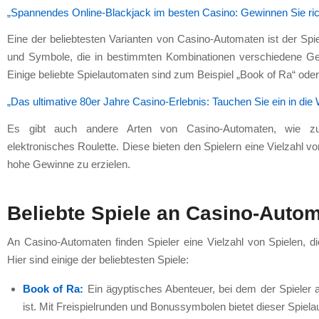
„Spannendes Online-Blackjack im besten Casino: Gewinnen Sie rich
Eine der beliebtesten Varianten von Casino-Automaten ist der Spi
und Symbole, die in bestimmten Kombinationen verschiedene G
Einige beliebte Spielautomaten sind zum Beispiel „Book of Ra“ oder 
„Das ultimative 80er Jahre Casino-Erlebnis: Tauchen Sie ein in die
Es gibt auch andere Arten von Casino-Automaten, wie zu
elektronisches Roulette. Diese bieten den Spielern eine Vielzahl v
hohe Gewinne zu erzielen.
Beliebte Spiele an Casino-Auto
An Casino-Automaten finden Spieler eine Vielzahl von Spielen, di
Hier sind einige der beliebtesten Spiele:
Book of Ra:
Ein ägyptisches Abenteuer, bei dem der Spieler 
ist. Mit Freispielrunden und Bonussymbolen bietet dieser Spiel