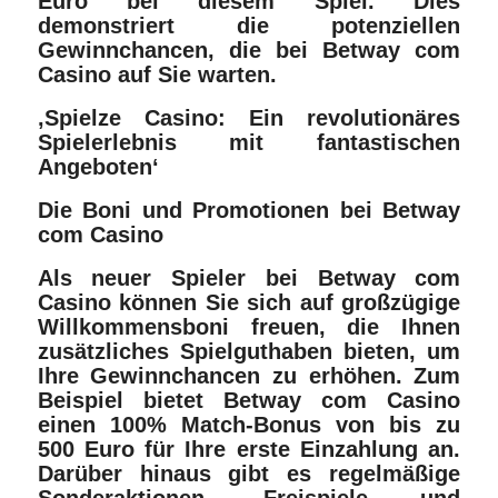
Euro bei diesem Spiel. Dies
demonstriert die potenziellen
Gewinnchancen, die bei Betway com
Casino auf Sie warten.
‚Spielze Casino: Ein revolutionäres
Spielerlebnis mit fantastischen
Angeboten‘
Die Boni und Promotionen bei Betway
com Casino
Als neuer Spieler bei Betway com
Casino können Sie sich auf großzügige
Willkommensboni freuen, die Ihnen
zusätzliches Spielguthaben bieten, um
Ihre Gewinnchancen zu erhöhen. Zum
Beispiel bietet Betway com Casino
einen 100% Match-Bonus von bis zu
500 Euro für Ihre erste Einzahlung an.
Darüber hinaus gibt es regelmäßige
Sonderaktionen, Freispiele und