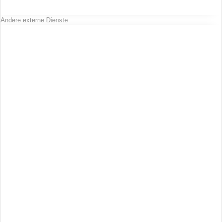
Andere externe Dienste