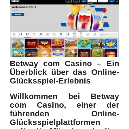
Betway com Casino – Ein
Überblick über das Online-
Glücksspiel-Erlebnis
Willkommen bei Betway
com Casino, einer der
führenden Online-
Glücksspielplattformen