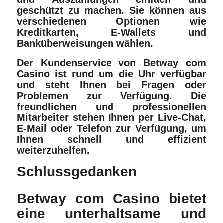
geschützt zu machen. Sie können aus
verschiedenen Optionen wie
Kreditkarten, E-Wallets und
Banküberweisungen wählen.
Der Kundenservice von Betway com
Casino ist rund um die Uhr verfügbar
und steht Ihnen bei Fragen oder
Problemen zur Verfügung. Die
freundlichen und professionellen
Mitarbeiter stehen Ihnen per Live-Chat,
E-Mail oder Telefon zur Verfügung, um
Ihnen schnell und effizient
weiterzuhelfen.
Schlussgedanken
Betway com Casino bietet
eine unterhaltsame und