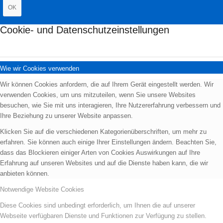
OK
Cookie- und Datenschutzeinstellungen
Wie wir Cookies verwenden
Wir können Cookies anfordern, die auf Ihrem Gerät eingestellt werden. Wir
verwenden Cookies, um uns mitzuteilen, wenn Sie unsere Websites
besuchen, wie Sie mit uns interagieren, Ihre Nutzererfahrung verbessern und
Ihre Beziehung zu unserer Website anpassen.
Klicken Sie auf die verschiedenen Kategorienüberschriften, um mehr zu
erfahren. Sie können auch einige Ihrer Einstellungen ändern. Beachten Sie,
dass das Blockieren einiger Arten von Cookies Auswirkungen auf Ihre
Erfahrung auf unseren Websites und auf die Dienste haben kann, die wir
anbieten können.
Notwendige Website Cookies
Diese Cookies sind unbedingt erforderlich, um Ihnen die auf unserer
Webseite verfügbaren Dienste und Funktionen zur Verfügung zu stellen.