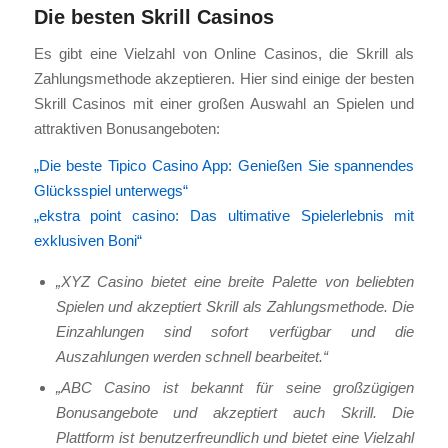
Die besten Skrill Casinos
Es gibt eine Vielzahl von Online Casinos, die Skrill als
Zahlungsmethode akzeptieren. Hier sind einige der besten
Skrill Casinos mit einer großen Auswahl an Spielen und
attraktiven Bonusangeboten:
„Die beste Tipico Casino App: Genießen Sie spannendes
Glücksspiel unterwegs“
„ekstra point casino: Das ultimative Spielerlebnis mit
exklusiven Boni“
„XYZ Casino bietet eine breite Palette von beliebten
Spielen und akzeptiert Skrill als Zahlungsmethode. Die
Einzahlungen sind sofort verfügbar und die
Auszahlungen werden schnell bearbeitet.“
„ABC Casino ist bekannt für seine großzügigen
Bonusangebote und akzeptiert auch Skrill. Die
Plattform ist benutzerfreundlich und bietet eine Vielzahl