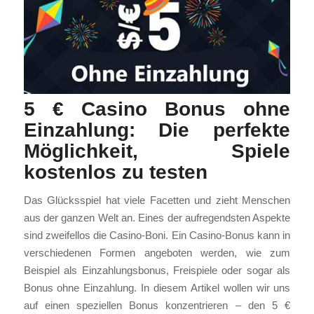
5 € Casino Bonus ohne
Einzahlung: Die perfekte
Möglichkeit, Spiele
kostenlos zu testen
Das Glücksspiel hat viele Facetten und zieht Menschen
aus der ganzen Welt an. Eines der aufregendsten Aspekte
sind zweifellos die Casino-Boni. Ein Casino-Bonus kann in
verschiedenen Formen angeboten werden, wie zum
Beispiel als Einzahlungsbonus, Freispiele oder sogar als
Bonus ohne Einzahlung. In diesem Artikel wollen wir uns
auf einen speziellen Bonus konzentrieren – den 5 €