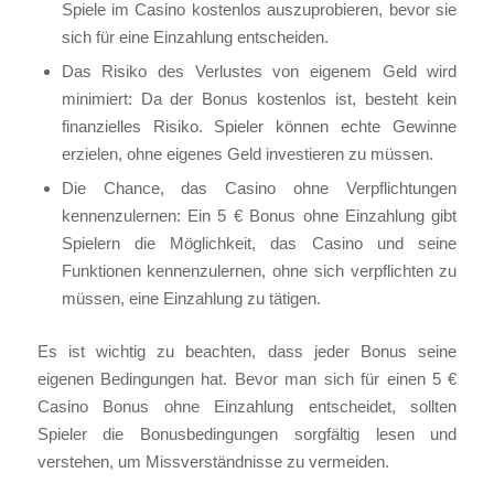
Spiele im Casino kostenlos auszuprobieren, bevor sie
sich für eine Einzahlung entscheiden.
Das Risiko des Verlustes von eigenem Geld wird
minimiert: Da der Bonus kostenlos ist, besteht kein
finanzielles Risiko. Spieler können echte Gewinne
erzielen, ohne eigenes Geld investieren zu müssen.
Die Chance, das Casino ohne Verpflichtungen
kennenzulernen: Ein 5 € Bonus ohne Einzahlung gibt
Spielern die Möglichkeit, das Casino und seine
Funktionen kennenzulernen, ohne sich verpflichten zu
müssen, eine Einzahlung zu tätigen.
Es ist wichtig zu beachten, dass jeder Bonus seine
eigenen Bedingungen hat. Bevor man sich für einen 5 €
Casino Bonus ohne Einzahlung entscheidet, sollten
Spieler die Bonusbedingungen sorgfältig lesen und
verstehen, um Missverständnisse zu vermeiden.