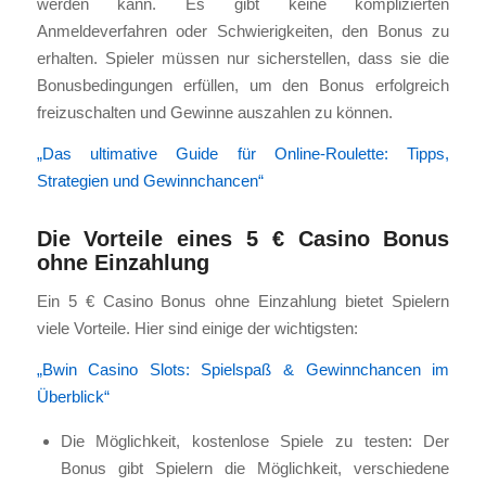
werden kann. Es gibt keine komplizierten
Anmeldeverfahren oder Schwierigkeiten, den Bonus zu
erhalten. Spieler müssen nur sicherstellen, dass sie die
Bonusbedingungen erfüllen, um den Bonus erfolgreich
freizuschalten und Gewinne auszahlen zu können.
„Das ultimative Guide für Online-Roulette: Tipps,
Strategien und Gewinnchancen“
Die Vorteile eines 5 € Casino Bonus
ohne Einzahlung
Ein 5 € Casino Bonus ohne Einzahlung bietet Spielern
viele Vorteile. Hier sind einige der wichtigsten:
„Bwin Casino Slots: Spielspaß & Gewinnchancen im
Überblick“
Die Möglichkeit, kostenlose Spiele zu testen: Der
Bonus gibt Spielern die Möglichkeit, verschiedene