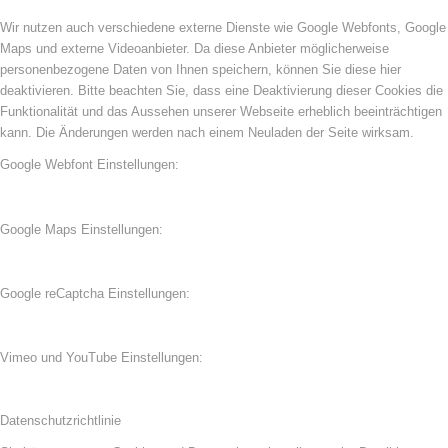
Wir nutzen auch verschiedene externe Dienste wie Google Webfonts, Google
Maps und externe Videoanbieter. Da diese Anbieter möglicherweise
personenbezogene Daten von Ihnen speichern, können Sie diese hier
deaktivieren. Bitte beachten Sie, dass eine Deaktivierung dieser Cookies die
Funktionalität und das Aussehen unserer Webseite erheblich beeinträchtigen
kann. Die Änderungen werden nach einem Neuladen der Seite wirksam.
Google Webfont Einstellungen:
Google Maps Einstellungen:
Google reCaptcha Einstellungen:
Vimeo und YouTube Einstellungen:
Datenschutzrichtlinie