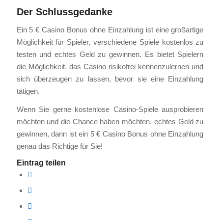
Der Schlussgedanke
Ein 5 € Casino Bonus ohne Einzahlung ist eine großartige
Möglichkeit für Spieler, verschiedene Spiele kostenlos zu
testen und echtes Geld zu gewinnen. Es bietet Spielern
die Möglichkeit, das Casino risikofrei kennenzulernen und
sich überzeugen zu lassen, bevor sie eine Einzahlung
tätigen.
Wenn Sie gerne kostenlose Casino-Spiele ausprobieren
möchten und die Chance haben möchten, echtes Geld zu
gewinnen, dann ist ein 5 € Casino Bonus ohne Einzahlung
genau das Richtige für Sie!
Eintrag teilen