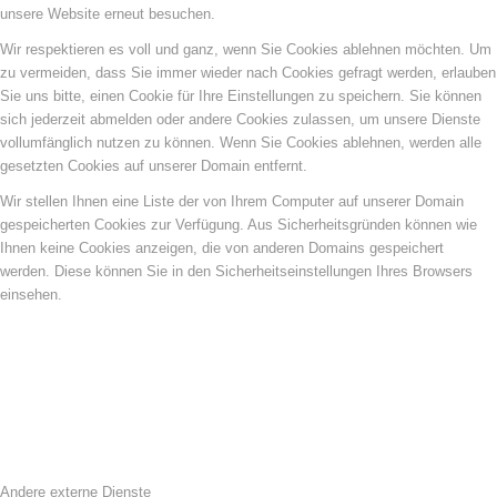
unsere Website erneut besuchen.
Wir respektieren es voll und ganz, wenn Sie Cookies ablehnen möchten. Um
zu vermeiden, dass Sie immer wieder nach Cookies gefragt werden, erlauben
Sie uns bitte, einen Cookie für Ihre Einstellungen zu speichern. Sie können
sich jederzeit abmelden oder andere Cookies zulassen, um unsere Dienste
vollumfänglich nutzen zu können. Wenn Sie Cookies ablehnen, werden alle
gesetzten Cookies auf unserer Domain entfernt.
Wir stellen Ihnen eine Liste der von Ihrem Computer auf unserer Domain
gespeicherten Cookies zur Verfügung. Aus Sicherheitsgründen können wie
Ihnen keine Cookies anzeigen, die von anderen Domains gespeichert
werden. Diese können Sie in den Sicherheitseinstellungen Ihres Browsers
einsehen.
Andere externe Dienste