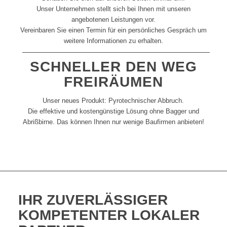
Unser Unternehmen stellt sich bei Ihnen mit unseren
angebotenen Leistungen vor.
Vereinbaren Sie einen Termin für ein persönliches Gespräch um
weitere Informationen zu erhalten.
SCHNELLER DEN WEG
FREIRÄUMEN
Unser neues Produkt: Pyrotechnischer Abbruch.
Die effektive und kostengünstige Lösung ohne Bagger und
Abrißbirne. Das können Ihnen nur wenige Baufirmen anbieten!
IHR
ZUVERLÄSSIGER
KOMPETENTER
LOKALER