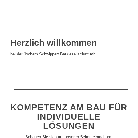
Herzlich willkommen
bei der Jochem Schwippert Baugesellschaft mbH
KOMPETENZ AM BAU FÜR
INDIVIDUELLE
LÖSUNGEN
Schauen Sie sich auf unseren Seiten einmal um!